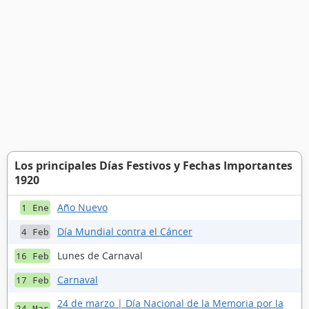
Los principales Días Festivos y Fechas Importantes
1920
Año Nuevo
1 Ene
Día Mundial contra el Cáncer
4 Feb
Lunes de Carnaval
16 Feb
Carnaval
17 Feb
24 de marzo | Día Nacional de la Memoria por la
24 Mar