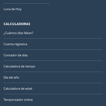
Luna de Hoy
CALCULADORAS
¿Cuántos días faltan?
Cuenta regresiva
Contador de días
Calculadora de tiempo
Día del año
Calculadora de edad
Temporizador online