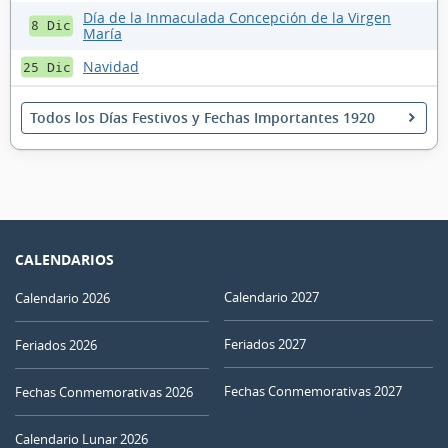
Día de la Inmaculada Concepción de la Virgen
8 Dic
María
Navidad
25 Dic
Todos los Días Festivos y Fechas Importantes 1920
CALENDARIOS
Calendario 2027
Calendario 2026
Feriados 2027
Feriados 2026
Fechas Conmemorativas 2027
Fechas Conmemorativas 2026
Calendario Lunar 2026