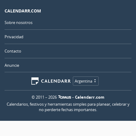
CALENDARR.COM
Sobre nosotros
Privacidad
Contacto
Anuncie
Argentina
© 2011 – 2026
–
Calendarr.com
Calendarios, festivos y herramientas simples para planear, celebrar y
no perderte fechas importantes.