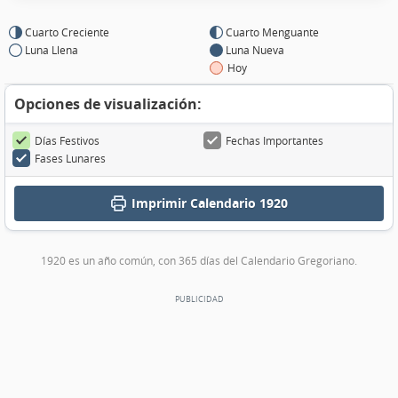
Cuarto Creciente
Cuarto Menguante
Luna Llena
Luna Nueva
Hoy
Opciones de visualización:
Días Festivos
Fechas Importantes
Fases Lunares
Imprimir
Calendario 1920
1920 es un año común, con 365 días del Calendario Gregoriano.