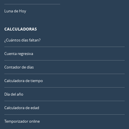
Luna de Hoy
CALCULADORAS
¿Cuántos días faltan?
Cuenta regresiva
Contador de días
Calculadora de tiempo
Día del año
Calculadora de edad
Temporizador online