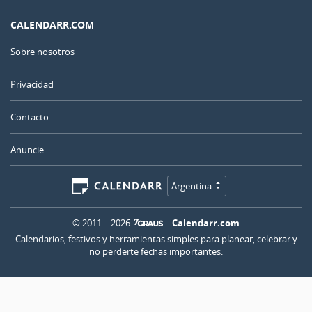
CALENDARR.COM
Sobre nosotros
Privacidad
Contacto
Anuncie
Argentina
© 2011 – 2026
–
Calendarr.com
Calendarios, festivos y herramientas simples para planear, celebrar y
no perderte fechas importantes.