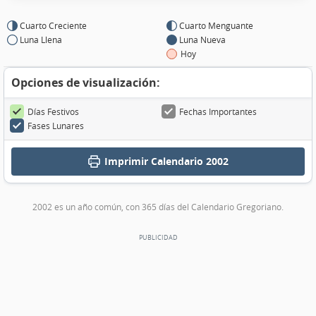
Cuarto Creciente
Cuarto Menguante
Luna Llena
Luna Nueva
Hoy
Opciones de visualización:
Días Festivos
Fechas Importantes
Fases Lunares
Imprimir
Calendario 2002
2002 es un año común, con 365 días del Calendario Gregoriano.