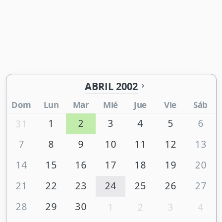
ABRIL 2002
Dom
Lun
Mar
Mié
Jue
Vie
Sáb
1
2
3
4
5
6
31
7
8
9
10
11
12
13
14
15
16
17
18
19
20
21
22
23
24
25
26
27
28
29
30
1
2
3
4