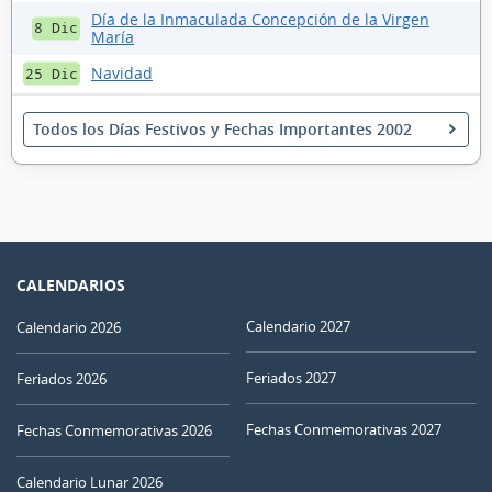
Día de la Inmaculada Concepción de la Virgen
8 Dic
María
Navidad
25 Dic
Todos los Días Festivos y Fechas Importantes 2002
CALENDARIOS
Calendario 2027
Calendario 2026
Feriados 2027
Feriados 2026
Fechas Conmemorativas 2027
Fechas Conmemorativas 2026
Calendario Lunar 2026