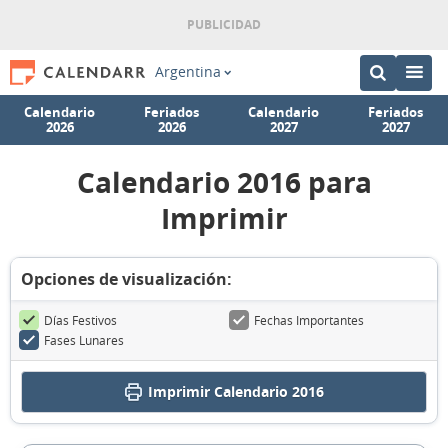
Argentina
Calendario
Feriados
Calendario
Feriados
2026
2026
2027
2027
Calendario 2016 para
Imprimir
Opciones de visualización:
Días Festivos
Fechas Importantes
Fases Lunares
Imprimir
Calendario 2016