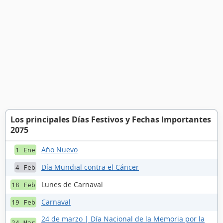
Los principales Días Festivos y Fechas Importantes
2075
Año Nuevo
1 Ene
Día Mundial contra el Cáncer
4 Feb
Lunes de Carnaval
18 Feb
Carnaval
19 Feb
24 de marzo | Día Nacional de la Memoria por la
24 Mar