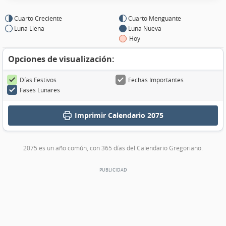
Cuarto Creciente
Cuarto Menguante
Luna Llena
Luna Nueva
Hoy
Opciones de visualización:
Días Festivos
Fechas Importantes
Fases Lunares
Imprimir
Calendario 2075
2075 es un año común, con 365 días del Calendario Gregoriano.