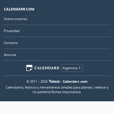
CALENDARR.COM
Sobre nosotros
Privacidad
Contacto
Anuncie
Argentina
© 2011 – 2026
–
Calendarr.com
Calendarios, festivos y herramientas simples para planear, celebrar y
no perderte fechas importantes.