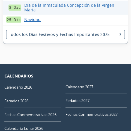
Día de la Inmaculada Concepción de la Virgen
8 Dic
María
Navidad
25 Dic
Todos los Días Festivos y Fechas Importantes 2075
CALENDARIOS
Calendario 2027
Calendario 2026
Feriados 2027
Feriados 2026
Fechas Conmemorativas 2027
Fechas Conmemorativas 2026
Calendario Lunar 2026