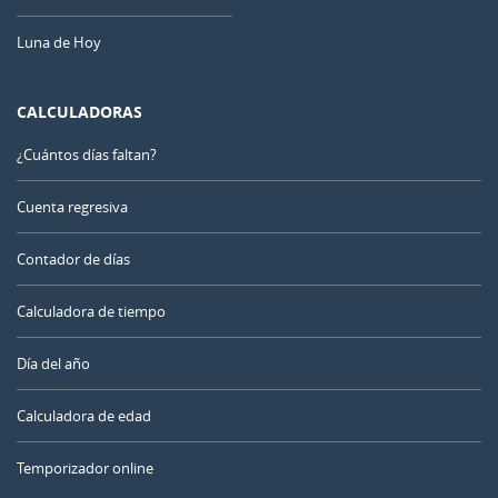
Luna de Hoy
CALCULADORAS
¿Cuántos días faltan?
Cuenta regresiva
Contador de días
Calculadora de tiempo
Día del año
Calculadora de edad
Temporizador online