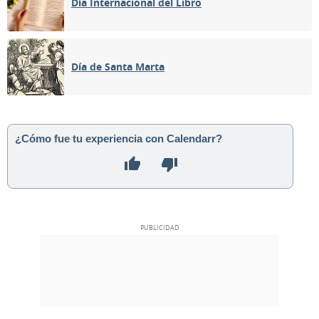
Día Internacional del Libro
Día de Santa Marta
¿Cómo fue tu experiencia con Calendarr?