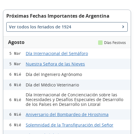
Próximas Fechas Importantes de Argentina
Ver todos los feriados de 1924
Agosto
Días Festivos
Día Internacional del Semáforo
5 Mar
Nuestra Señora de las Nieves
5 Mar
Día del Ingeniero Agrónomo
6 Mié
Día del Médico Veterinario
6 Mié
Día Internacional de Concienciación sobre las
Necesidades y Desafíos Especiales de Desarrollo
6 Mié
de los Países en Desarrollo sin Litoral
Aniversario del Bombardeo de Hiroshima
6 Mié
Solemnidad de la Transfiguración del Señor
6 Mié