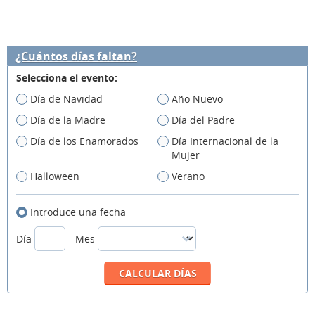
¿Cuántos días faltan?
Selecciona el evento:
Día de Navidad
Año Nuevo
Día de la Madre
Día del Padre
Día de los Enamorados
Día Internacional de la
Mujer
Halloween
Verano
Introduce una fecha
Día
Mes