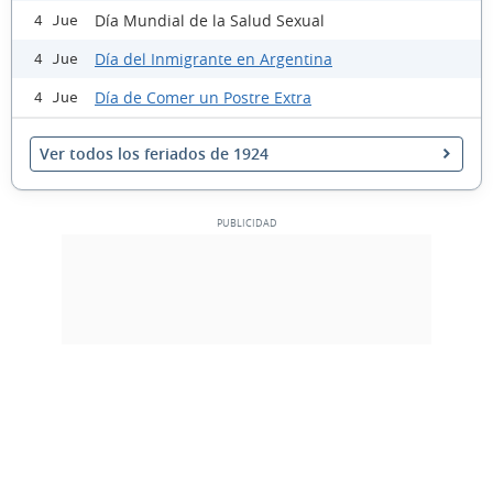
Día Mundial de la Salud Sexual
4 Jue
Día del Inmigrante en Argentina
4 Jue
Día de Comer un Postre Extra
4 Jue
Ver todos los feriados de 1924