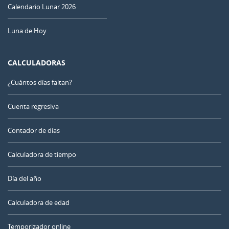
Calendario Lunar 2026
Luna de Hoy
CALCULADORAS
¿Cuántos días faltan?
Cuenta regresiva
Contador de días
Calculadora de tiempo
Día del año
Calculadora de edad
Temporizador online