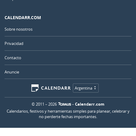
CALENDARR.COM
Sobre nosotros
Privacidad
Contacto
Anuncie
Argentina
© 2011 – 2026
–
Calendarr.com
Calendarios, festivos y herramientas simples para planear, celebrar y
no perderte fechas importantes.