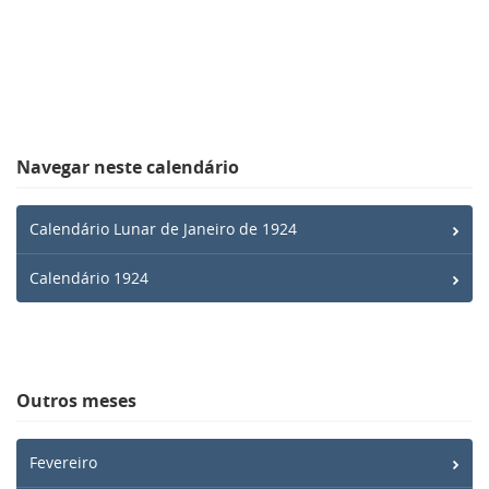
Navegar neste calendário
Calendário Lunar de Janeiro de 1924
Calendário 1924
Outros meses
Fevereiro