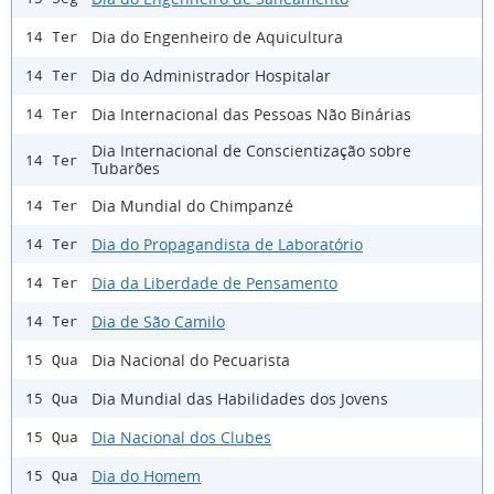
Dia do Engenheiro de Aquicultura
14 Ter
Dia do Administrador Hospitalar
14 Ter
Dia Internacional das Pessoas Não Binárias
14 Ter
Dia Internacional de Conscientização sobre
14 Ter
Tubarões
Dia Mundial do Chimpanzé
14 Ter
Dia do Propagandista de Laboratório
14 Ter
Dia da Liberdade de Pensamento
14 Ter
Dia de São Camilo
14 Ter
Dia Nacional do Pecuarista
15 Qua
Dia Mundial das Habilidades dos Jovens
15 Qua
Dia Nacional dos Clubes
15 Qua
Dia do Homem
15 Qua