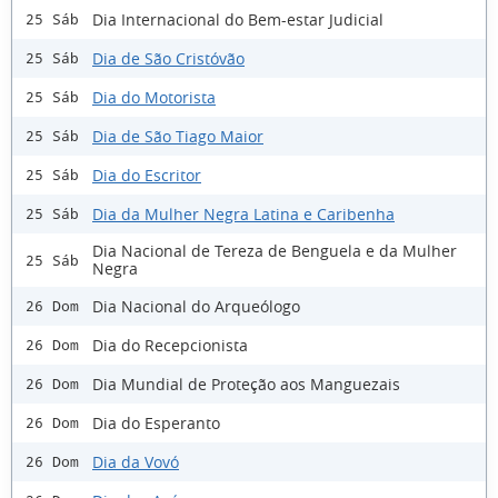
Dia Internacional do Bem-estar Judicial
25 Sáb
Dia de São Cristóvão
25 Sáb
Dia do Motorista
25 Sáb
Dia de São Tiago Maior
25 Sáb
Dia do Escritor
25 Sáb
Dia da Mulher Negra Latina e Caribenha
25 Sáb
Dia Nacional de Tereza de Benguela e da Mulher
25 Sáb
Negra
Dia Nacional do Arqueólogo
26 Dom
Dia do Recepcionista
26 Dom
Dia Mundial de Proteção aos Manguezais
26 Dom
Dia do Esperanto
26 Dom
Dia da Vovó
26 Dom