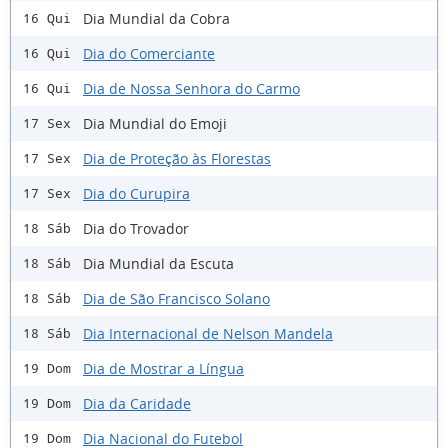
Dia Mundial da Cobra
16 Qui
Dia do Comerciante
16 Qui
Dia de Nossa Senhora do Carmo
16 Qui
Dia Mundial do Emoji
17 Sex
Dia de Proteção às Florestas
17 Sex
Dia do Curupira
17 Sex
Dia do Trovador
18 Sáb
Dia Mundial da Escuta
18 Sáb
Dia de São Francisco Solano
18 Sáb
Dia Internacional de Nelson Mandela
18 Sáb
Dia de Mostrar a Língua
19 Dom
Dia da Caridade
19 Dom
Dia Nacional do Futebol
19 Dom