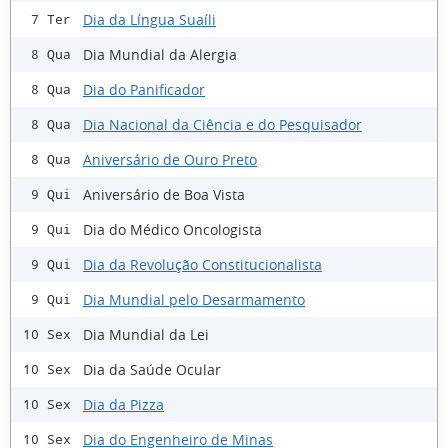
Dia da Língua Suaíli
7 Ter
Dia Mundial da Alergia
8 Qua
Dia do Panificador
8 Qua
Dia Nacional da Ciência e do Pesquisador
8 Qua
Aniversário de Ouro Preto
8 Qua
Aniversário de Boa Vista
9 Qui
Dia do Médico Oncologista
9 Qui
Dia da Revolução Constitucionalista
9 Qui
Dia Mundial pelo Desarmamento
9 Qui
Dia Mundial da Lei
10 Sex
Dia da Saúde Ocular
10 Sex
Dia da Pizza
10 Sex
Dia do Engenheiro de Minas
10 Sex