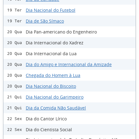
Dia Nacional do Futebol
19 Ter
Dia de São Símaco
19 Ter
Dia Pan-americano do Engenheiro
20 Qua
Dia Internacional do Xadrez
20 Qua
Dia Internacional da Lua
20 Qua
Dia do Amigo e Internacional da Amizade
20 Qua
Chegada do Homem à Lua
20 Qua
Dia Nacional do Biscoito
20 Qua
Dia Nacional do Garimpeiro
21 Qui
Dia da Comida Não Saudável
21 Qui
Dia do Cantor Lírico
22 Sex
Dia do Cientista Social
22 Sex