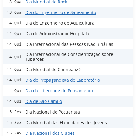
Dia Mundial do Rock
13 Qua
Dia do Engenheiro de Saneamento
13 Qua
Dia do Engenheiro de Aquicultura
14 Qui
Dia do Administrador Hospitalar
14 Qui
Dia Internacional das Pessoas Não Binárias
14 Qui
Dia Internacional de Conscientização sobre
14 Qui
Tubarões
Dia Mundial do Chimpanzé
14 Qui
Dia do Propagandista de Laboratório
14 Qui
Dia da Liberdade de Pensamento
14 Qui
Dia de São Camilo
14 Qui
Dia Nacional do Pecuarista
15 Sex
Dia Mundial das Habilidades dos Jovens
15 Sex
Dia Nacional dos Clubes
15 Sex