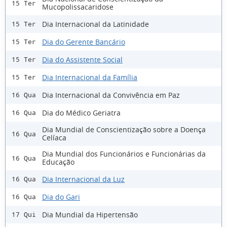
15 Ter
Mucopolissacaridose
Dia Internacional da Latinidade
15 Ter
Dia do Gerente Bancário
15 Ter
Dia do Assistente Social
15 Ter
Dia Internacional da Família
15 Ter
Dia Internacional da Convivência em Paz
16 Qua
Dia do Médico Geriatra
16 Qua
Dia Mundial de Conscientização sobre a Doença
16 Qua
Celíaca
Dia Mundial dos Funcionários e Funcionárias da
16 Qua
Educação
Dia Internacional da Luz
16 Qua
Dia do Gari
16 Qua
Dia Mundial da Hipertensão
17 Qui