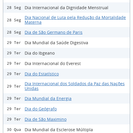
Dia Internacional da Dignidade Menstrual
28 Seg
Dia Nacional de Luta pela Redução da Mortalidade
28 Seg
Materna
Dia de São Germano de Paris
28 Seg
Dia Mundial da Saúde Digestiva
29 Ter
Dia do Ibgeano
29 Ter
Dia Internacional do Everest
29 Ter
Dia do Estatístico
29 Ter
Dia Internacional dos Soldados da Paz das Nações
29 Ter
Unidas
Dia Mundial da Energia
29 Ter
Dia do Geógrafo
29 Ter
Dia de São Maximino
29 Ter
Dia Mundial da Esclerose Múltipla
30 Qua