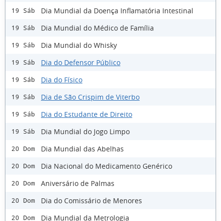
Dia Mundial da Doença Inflamatória Intestinal
19 Sáb
Dia Mundial do Médico de Família
19 Sáb
Dia Mundial do Whisky
19 Sáb
Dia do Defensor Público
19 Sáb
Dia do Físico
19 Sáb
Dia de São Crispim de Viterbo
19 Sáb
Dia do Estudante de Direito
19 Sáb
Dia Mundial do Jogo Limpo
19 Sáb
Dia Mundial das Abelhas
20 Dom
Dia Nacional do Medicamento Genérico
20 Dom
Aniversário de Palmas
20 Dom
Dia do Comissário de Menores
20 Dom
Dia Mundial da Metrologia
20 Dom