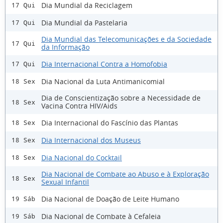
Dia Mundial da Reciclagem
17 Qui
Dia Mundial da Pastelaria
17 Qui
Dia Mundial das Telecomunicações e da Sociedade
17 Qui
da Informação
Dia Internacional Contra a Homofobia
17 Qui
Dia Nacional da Luta Antimanicomial
18 Sex
Dia de Conscientização sobre a Necessidade de
18 Sex
Vacina Contra HIV/Aids
Dia Internacional do Fascínio das Plantas
18 Sex
Dia Internacional dos Museus
18 Sex
Dia Nacional do Cocktail
18 Sex
Dia Nacional de Combate ao Abuso e à Exploração
18 Sex
Sexual Infantil
Dia Nacional de Doação de Leite Humano
19 Sáb
Dia Nacional de Combate à Cefaleia
19 Sáb