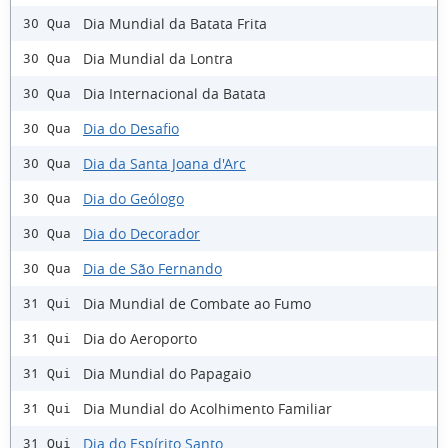
Dia Mundial da Batata Frita
30 Qua
Dia Mundial da Lontra
30 Qua
Dia Internacional da Batata
30 Qua
Dia do Desafio
30 Qua
Dia da Santa Joana d'Arc
30 Qua
Dia do Geólogo
30 Qua
Dia do Decorador
30 Qua
Dia de São Fernando
30 Qua
Dia Mundial de Combate ao Fumo
31 Qui
Dia do Aeroporto
31 Qui
Dia Mundial do Papagaio
31 Qui
Dia Mundial do Acolhimento Familiar
31 Qui
Dia do Espírito Santo
31 Qui