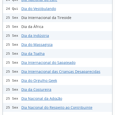
Dia do Vestibulando
24 Qui
Dia Internacional da Tireoide
25 Sex
Dia da África
25 Sex
Dia da Indústria
25 Sex
Dia do Massagista
25 Sex
Dia da Toalha
25 Sex
Dia Internacional do Sapateado
25 Sex
Dia Internacional das Crianças Desaparecidas
25 Sex
Dia do Orgulho Geek
25 Sex
Dia da Costureira
25 Sex
Dia Nacional da Adoção
25 Sex
Dia Nacional do Respeito ao Contribuinte
25 Sex