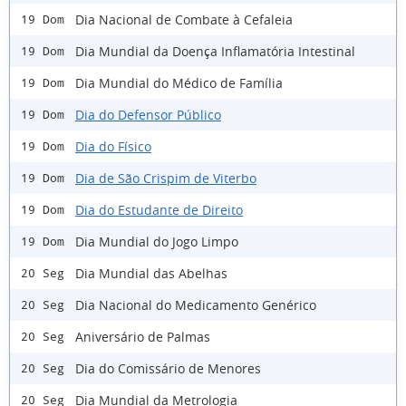
Dia Nacional de Combate à Cefaleia
19 Dom
Dia Mundial da Doença Inflamatória Intestinal
19 Dom
Dia Mundial do Médico de Família
19 Dom
Dia do Defensor Público
19 Dom
Dia do Físico
19 Dom
Dia de São Crispim de Viterbo
19 Dom
Dia do Estudante de Direito
19 Dom
Dia Mundial do Jogo Limpo
19 Dom
Dia Mundial das Abelhas
20 Seg
Dia Nacional do Medicamento Genérico
20 Seg
Aniversário de Palmas
20 Seg
Dia do Comissário de Menores
20 Seg
Dia Mundial da Metrologia
20 Seg