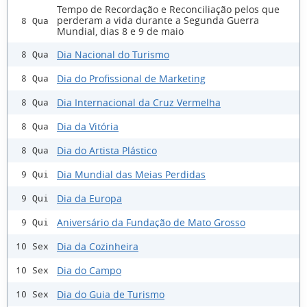
Tempo de Recordação e Reconciliação pelos que
perderam a vida durante a Segunda Guerra
8 Qua
Mundial, dias 8 e 9 de maio
Dia Nacional do Turismo
8 Qua
Dia do Profissional de Marketing
8 Qua
Dia Internacional da Cruz Vermelha
8 Qua
Dia da Vitória
8 Qua
Dia do Artista Plástico
8 Qua
Dia Mundial das Meias Perdidas
9 Qui
Dia da Europa
9 Qui
Aniversário da Fundação de Mato Grosso
9 Qui
Dia da Cozinheira
10 Sex
Dia do Campo
10 Sex
Dia do Guia de Turismo
10 Sex