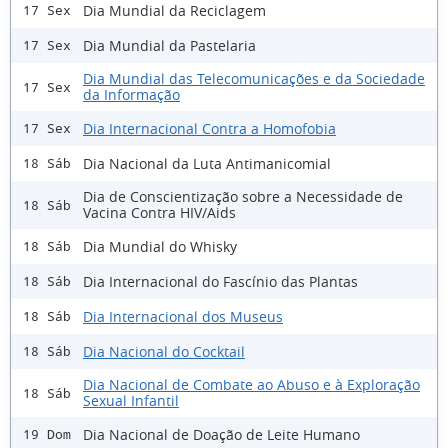
Dia Mundial da Reciclagem
17 Sex
Dia Mundial da Pastelaria
17 Sex
Dia Mundial das Telecomunicações e da Sociedade
17 Sex
da Informação
Dia Internacional Contra a Homofobia
17 Sex
Dia Nacional da Luta Antimanicomial
18 Sáb
Dia de Conscientização sobre a Necessidade de
18 Sáb
Vacina Contra HIV/Aids
Dia Mundial do Whisky
18 Sáb
Dia Internacional do Fascínio das Plantas
18 Sáb
Dia Internacional dos Museus
18 Sáb
Dia Nacional do Cocktail
18 Sáb
Dia Nacional de Combate ao Abuso e à Exploração
18 Sáb
Sexual Infantil
Dia Nacional de Doação de Leite Humano
19 Dom