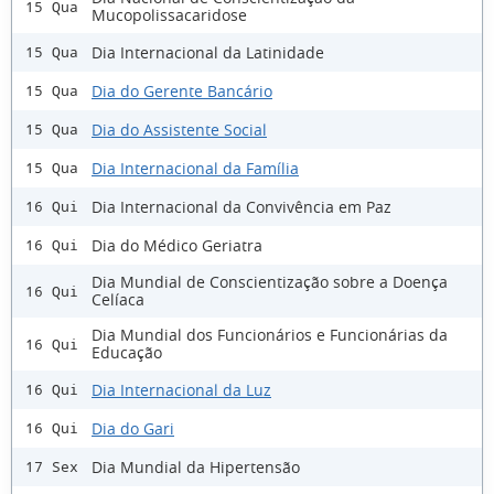
15 Qua
Mucopolissacaridose
Dia Internacional da Latinidade
15 Qua
Dia do Gerente Bancário
15 Qua
Dia do Assistente Social
15 Qua
Dia Internacional da Família
15 Qua
Dia Internacional da Convivência em Paz
16 Qui
Dia do Médico Geriatra
16 Qui
Dia Mundial de Conscientização sobre a Doença
16 Qui
Celíaca
Dia Mundial dos Funcionários e Funcionárias da
16 Qui
Educação
Dia Internacional da Luz
16 Qui
Dia do Gari
16 Qui
Dia Mundial da Hipertensão
17 Sex