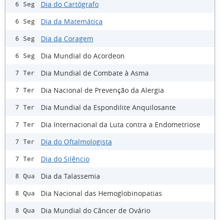
Dia do Cartógrafo
6 Seg
Dia da Matemática
6 Seg
Dia da Coragem
6 Seg
Dia Mundial do Acordeon
6 Seg
Dia Mundial de Combate à Asma
7 Ter
Dia Nacional de Prevenção da Alergia
7 Ter
Dia Mundial da Espondilite Anquilosante
7 Ter
Dia Internacional da Luta contra a Endometriose
7 Ter
Dia do Oftalmologista
7 Ter
Dia do Silêncio
7 Ter
Dia da Talassemia
8 Qua
Dia Nacional das Hemoglobinopatias
8 Qua
Dia Mundial do Câncer de Ovário
8 Qua