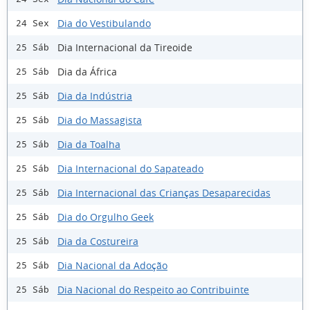
Dia do Vestibulando
24 Sex
Dia Internacional da Tireoide
25 Sáb
Dia da África
25 Sáb
Dia da Indústria
25 Sáb
Dia do Massagista
25 Sáb
Dia da Toalha
25 Sáb
Dia Internacional do Sapateado
25 Sáb
Dia Internacional das Crianças Desaparecidas
25 Sáb
Dia do Orgulho Geek
25 Sáb
Dia da Costureira
25 Sáb
Dia Nacional da Adoção
25 Sáb
Dia Nacional do Respeito ao Contribuinte
25 Sáb