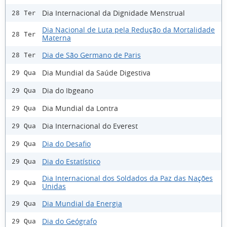
Dia Internacional da Dignidade Menstrual
28 Ter
Dia Nacional de Luta pela Redução da Mortalidade
28 Ter
Materna
Dia de São Germano de Paris
28 Ter
Dia Mundial da Saúde Digestiva
29 Qua
Dia do Ibgeano
29 Qua
Dia Mundial da Lontra
29 Qua
Dia Internacional do Everest
29 Qua
Dia do Desafio
29 Qua
Dia do Estatístico
29 Qua
Dia Internacional dos Soldados da Paz das Nações
29 Qua
Unidas
Dia Mundial da Energia
29 Qua
Dia do Geógrafo
29 Qua