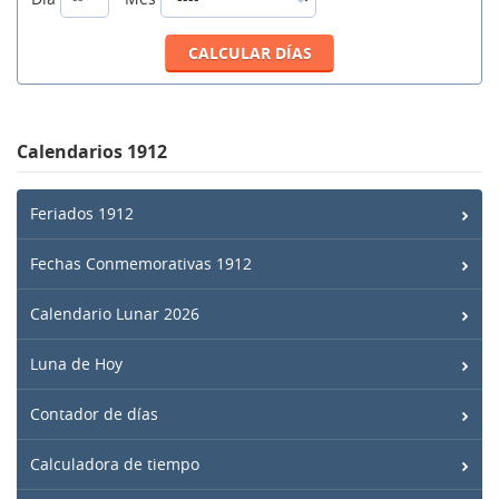
Calendarios 1912
Feriados 1912
Fechas Conmemorativas 1912
Calendario Lunar 2026
Luna de Hoy
Contador de días
Calculadora de tiempo