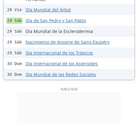
Día Mundial del Árbol
28 Vie
Día de San Pedro y San Pablo
29 Sáb
Día Mundial de la Esclerodermia
29 Sáb
Nacimiento de Antoine de Saint-Exupéry
29 Sáb
Día Internacional de los Trópicos
29 Sáb
Día Internacional de los Asteroides
30 Dom
Día Mundial de las Redes Sociales
30 Dom