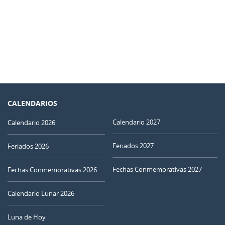
CALENDARIOS
Calendario 2027
Calendario 2026
Feriados 2027
Feriados 2026
Fechas Conmemorativas 2027
Fechas Conmemorativas 2026
Calendario Lunar 2026
Luna de Hoy