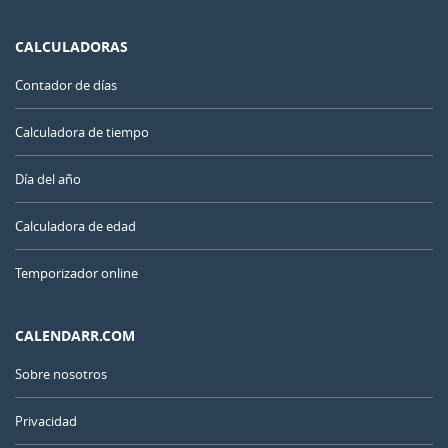
CALCULADORAS
Contador de días
Calculadora de tiempo
Día del año
Calculadora de edad
Temporizador online
CALENDARR.COM
Sobre nosotros
Privacidad