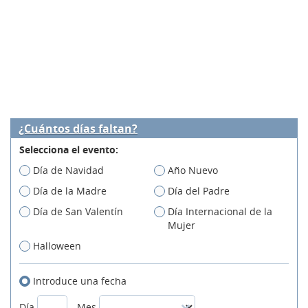
¿Cuántos días faltan?
Selecciona el evento:
Día de Navidad
Año Nuevo
Día de la Madre
Día del Padre
Día de San Valentín
Día Internacional de la
Mujer
Halloween
Introduce una fecha
Día
Mes