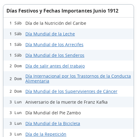
Días Festivos y Fechas Importantes Junio 1912
Día de la Nutrición del Caribe
1 Sáb
Día Mundial de la Leche
1 Sáb
Día Mundial de los Arrecifes
1 Sáb
Día Mundial de los Senderos
1 Sáb
Día de salir antes del trabajo
2 Dom
Día Internacional por los Trastornos de la Conducta
2 Dom
Alimentaria
Día Mundial de los Supervivientes de Cáncer
2 Dom
Aniversario de la muerte de Franz Kafka
3 Lun
Día Mundial del Pie Zambo
3 Lun
Día Mundial de la Bicicleta
3 Lun
Día de la Repetición
3 Lun