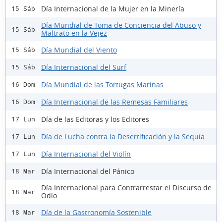
Día Internacional de la Mujer en la Minería
15 Sáb
Día Mundial de Toma de Conciencia del Abuso y
15 Sáb
Maltrato en la Vejez
Día Mundial del Viento
15 Sáb
Día Internacional del Surf
15 Sáb
Día Mundial de las Tortugas Marinas
16 Dom
Día Internacional de las Remesas Familiares
16 Dom
Día de las Editoras y los Editores
17 Lun
Día de Lucha contra la Desertificación y la Sequía
17 Lun
Día Internacional del Violín
17 Lun
Día Internacional del Pánico
18 Mar
Día Internacional para Contrarrestar el Discurso de
18 Mar
Odio
Día de la Gastronomía Sostenible
18 Mar