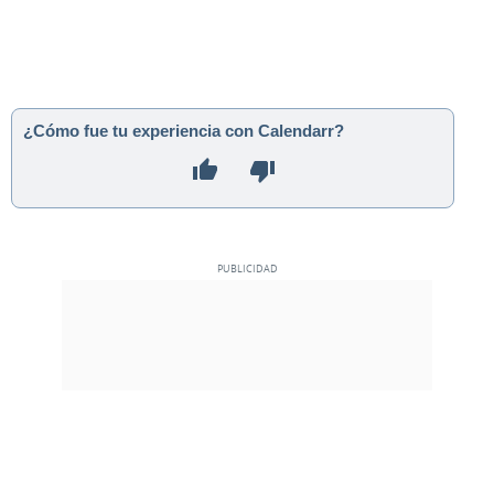
¿Cómo fue tu experiencia con Calendarr?