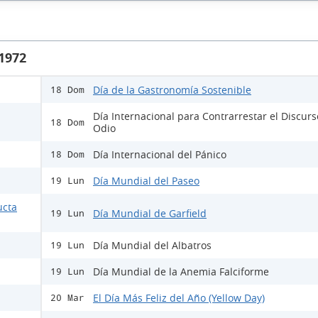
 1972
Día de la Gastronomía Sostenible
18 Dom
Día Internacional para Contrarrestar el Discur
18 Dom
Odio
Día Internacional del Pánico
18 Dom
Día Mundial del Paseo
19 Lun
ucta
Día Mundial de Garfield
19 Lun
Día Mundial del Albatros
19 Lun
Día Mundial de la Anemia Falciforme
19 Lun
El Día Más Feliz del Año (Yellow Day)
20 Mar