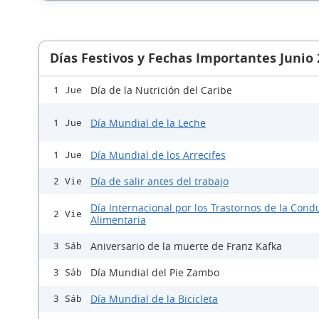
Días Festivos y Fechas Importantes Junio
Día de la Nutrición del Caribe
1 Jue
Día Mundial de la Leche
1 Jue
Día Mundial de los Arrecifes
1 Jue
Día de salir antes del trabajo
2 Vie
Día Internacional por los Trastornos de la Cond
2 Vie
Alimentaria
Aniversario de la muerte de Franz Kafka
3 Sáb
Día Mundial del Pie Zambo
3 Sáb
Día Mundial de la Bicicleta
3 Sáb