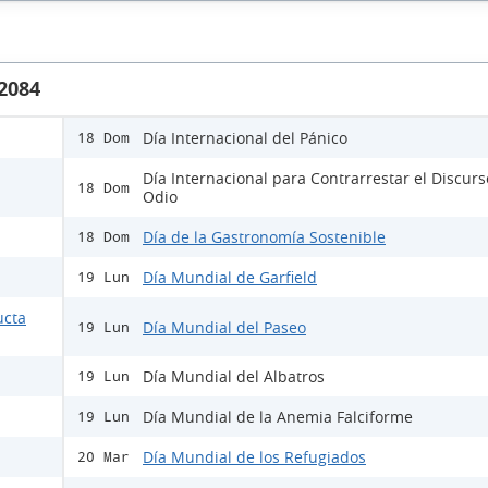
 2084
Día Internacional del Pánico
18 Dom
Día Internacional para Contrarrestar el Discur
18 Dom
Odio
Día de la Gastronomía Sostenible
18 Dom
Día Mundial de Garfield
19 Lun
ucta
Día Mundial del Paseo
19 Lun
Día Mundial del Albatros
19 Lun
Día Mundial de la Anemia Falciforme
19 Lun
Día Mundial de los Refugiados
20 Mar