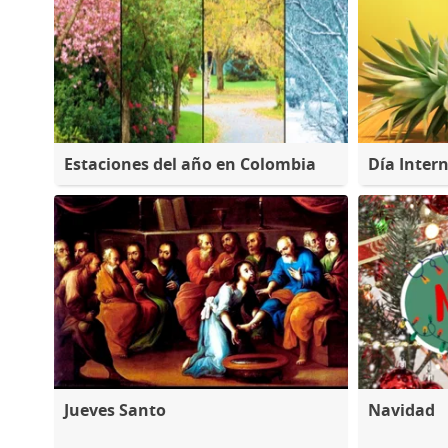
Estaciones del año en Colombia
Día Intern
Jueves Santo
Navidad