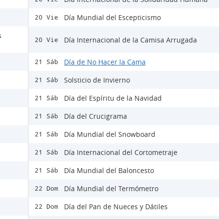
Día Mundial del Escepticismo
20 Vie
s
Día Internacional de la Camisa Arrugada
20 Vie
Día de No Hacer la Cama
21 Sáb
Solsticio de Invierno
21 Sáb
Día del Espíritu de la Navidad
21 Sáb
Día del Crucigrama
21 Sáb
Día Mundial del Snowboard
21 Sáb
Día Internacional del Cortometraje
21 Sáb
Día Mundial del Baloncesto
21 Sáb
Día Mundial del Termómetro
22 Dom
Día del Pan de Nueces y Dátiles
22 Dom