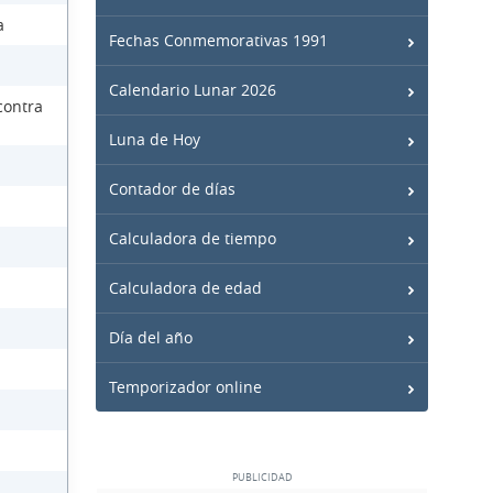
a
Fechas Conmemorativas 1991
Calendario Lunar 2026
contra
Luna de Hoy
Contador de días
Calculadora de tiempo
Calculadora de edad
Día del año
Temporizador online