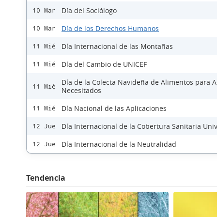
Día del Sociólogo
10 Mar
Día de los Derechos Humanos
10 Mar
Día Internacional de las Montañas
11 Mié
Día del Cambio de UNICEF
11 Mié
Día de la Colecta Navideña de Alimentos para 
11 Mié
Necesitados
Día Nacional de las Aplicaciones
11 Mié
Día Internacional de la Cobertura Sanitaria Uni
12 Jue
Día Internacional de la Neutralidad
12 Jue
Tendencia