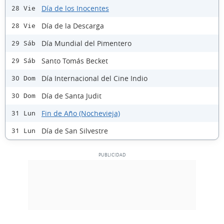
Día de los Inocentes
28 Vie
Día de la Descarga
28 Vie
Día Mundial del Pimentero
29 Sáb
Santo Tomás Becket
29 Sáb
Día Internacional del Cine Indio
30 Dom
Día de Santa Judit
30 Dom
Fin de Año (Nochevieja)
31 Lun
Día de San Silvestre
31 Lun