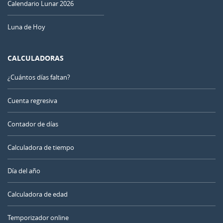
Calendario Lunar 2026
Luna de Hoy
CALCULADORAS
¿Cuántos días faltan?
Cuenta regresiva
Contador de días
Calculadora de tiempo
Día del año
Calculadora de edad
Temporizador online