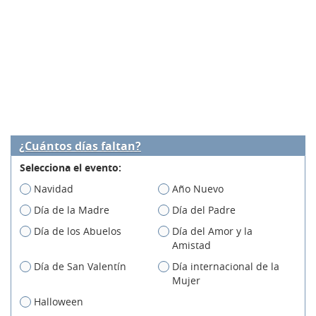
¿Cuántos días faltan?
Selecciona el evento:
Navidad
Año Nuevo
Día de la Madre
Día del Padre
Día de los Abuelos
Día del Amor y la
Amistad
Día de San Valentín
Día internacional de la
Mujer
Halloween