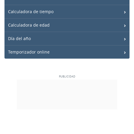
Calculadora de tiempo
Calculadora de edad
Día del año
Temporizador online