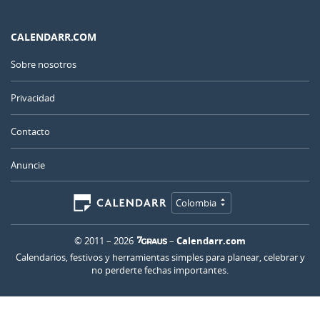
CALENDARR.COM
Sobre nosotros
Privacidad
Contacto
Anuncie
Colombia
© 2011 – 2026
–
Calendarr.com
Calendarios, festivos y herramientas simples para planear, celebrar y
no perderte fechas importantes.