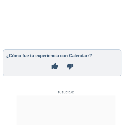
¿Cómo fue tu experiencia con Calendarr?