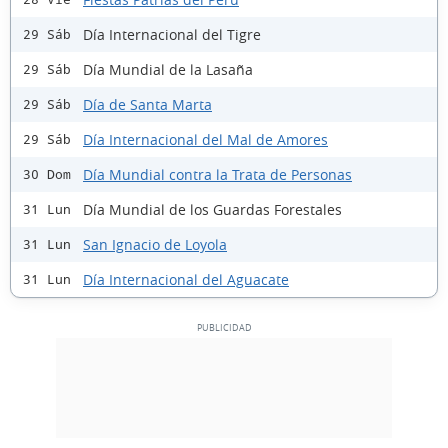
Día Internacional del Tigre
29 Sáb
Día Mundial de la Lasaña
29 Sáb
Día de Santa Marta
29 Sáb
Día Internacional del Mal de Amores
29 Sáb
Día Mundial contra la Trata de Personas
30 Dom
Día Mundial de los Guardas Forestales
31 Lun
San Ignacio de Loyola
31 Lun
Día Internacional del Aguacate
31 Lun