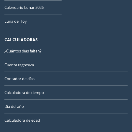
Calendario Lunar 2026
Luna de Hoy
CALCULADORAS
¿Cuántos días faltan?
Cuenta regresiva
Contador de días
Calculadora de tiempo
Día del año
Calculadora de edad