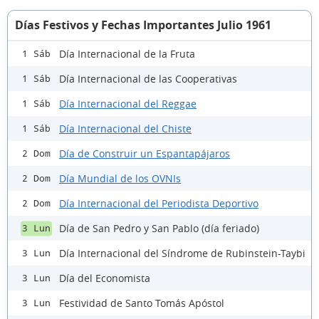
Días Festivos y Fechas Importantes Julio 1961
Día Internacional de la Fruta
1 Sáb
Día Internacional de las Cooperativas
1 Sáb
Día Internacional del Reggae
1 Sáb
Día Internacional del Chiste
1 Sáb
Día de Construir un Espantapájaros
2 Dom
Día Mundial de los OVNIs
2 Dom
Día Internacional del Periodista Deportivo
2 Dom
Día de San Pedro y San Pablo (día feriado)
3 Lun
Día Internacional del Síndrome de Rubinstein-Taybi
3 Lun
Día del Economista
3 Lun
Festividad de Santo Tomás Apóstol
3 Lun