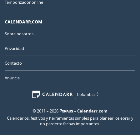
Temporizador online
CALENDARR.COM
Sobre nosotros
Privacidad
Contacto
Anuncie
Colombia
© 2011 – 2026
–
Calendarr.com
Calendarios, festivos y herramientas simples para planear, celebrar y
no perderte fechas importantes.