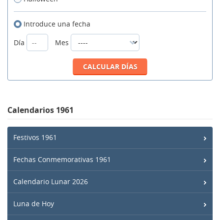
Introduce una fecha
Día
Mes
Calendarios 1961
Festivos 1961
Fechas Conmemorativas 1961
Calendario Lunar 2026
Luna de Hoy