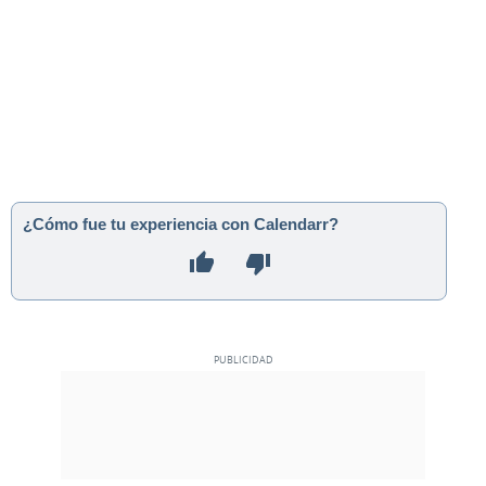
¿Cómo fue tu experiencia con Calendarr?