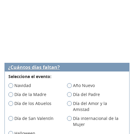
¿Cuántos días faltan?
Selecciona el evento:
Navidad
Año Nuevo
Día de la Madre
Día del Padre
Día de los Abuelos
Día del Amor y la
Amistad
Día de San Valentín
Día internacional de la
Mujer
Halloween