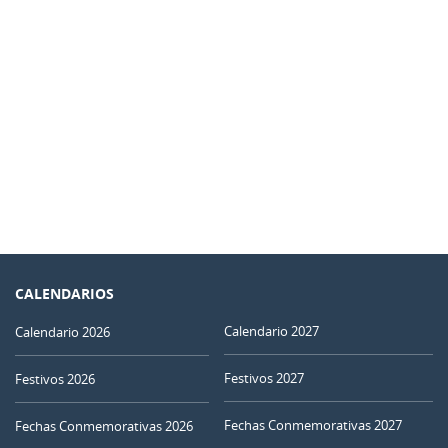
CALENDARIOS
Calendario 2027
Calendario 2026
Festivos 2027
Festivos 2026
Fechas Conmemorativas 2027
Fechas Conmemorativas 2026