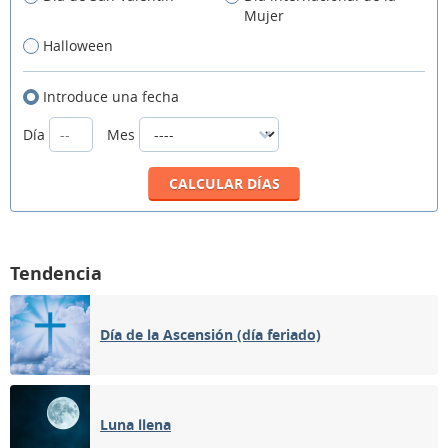
Mujer
Halloween
Introduce una fecha
Día
Mes
Tendencia
Día de la Ascensión (día feriado)
Luna llena