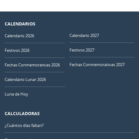
CALENDARIOS
Calendario 2027
Calendario 2026
Festivos 2027
Festivos 2026
Fechas Conmemorativas 2027
Fechas Conmemorativas 2026
Calendario Lunar 2026
Luna de Hoy
CALCULADORAS
¿Cuántos días faltan?