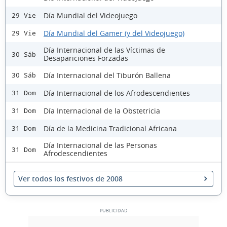
Día Mundial del Videojuego
29 Vie
Día Mundial del Gamer (y del Videojuego)
29 Vie
Día Internacional de las Víctimas de
30 Sáb
Desapariciones Forzadas
Día Internacional del Tiburón Ballena
30 Sáb
Día Internacional de los Afrodescendientes
31 Dom
Día Internacional de la Obstetricia
31 Dom
Día de la Medicina Tradicional Africana
31 Dom
Día Internacional de las Personas
31 Dom
Afrodescendientes
Ver todos los festivos de 2008