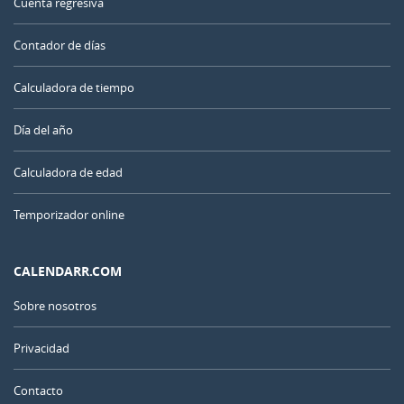
Cuenta regresiva
Contador de días
Calculadora de tiempo
Día del año
Calculadora de edad
Temporizador online
CALENDARR.COM
Sobre nosotros
Privacidad
Contacto