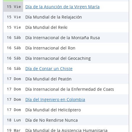
Día de la Asunción de la Virgen María
15 Vie
Día Mundial de la Relajación
15 Vie
Día Mundial del Reiki
15 Vie
Día Internacional de la Montaña Rusa
16 Sáb
Día Internacional del Ron
16 Sáb
Día Internacional del Geocaching
16 Sáb
Día de Contar un Chiste
16 Sáb
Día Mundial del Peatón
17 Dom
Día Internacional de la Enfermedad de Coats
17 Dom
Día del Ingeniero en Colombia
17 Dom
Día Mundial del Helicóptero
17 Dom
Día de No Rendirse Nunca
18 Lun
Día Mundial de la Asistencia Humanitaria
19 Mar