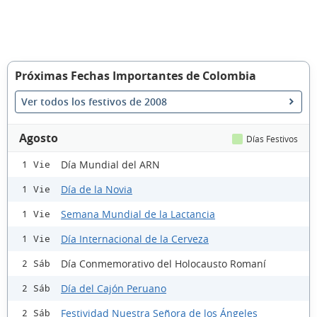
Próximas Fechas Importantes de Colombia
Ver todos los festivos de 2008
Agosto
Días Festivos
Día Mundial del ARN
1 Vie
Día de la Novia
1 Vie
Semana Mundial de la Lactancia
1 Vie
Día Internacional de la Cerveza
1 Vie
Día Conmemorativo del Holocausto Romaní
2 Sáb
Día del Cajón Peruano
2 Sáb
Festividad Nuestra Señora de los Ángeles
2 Sáb