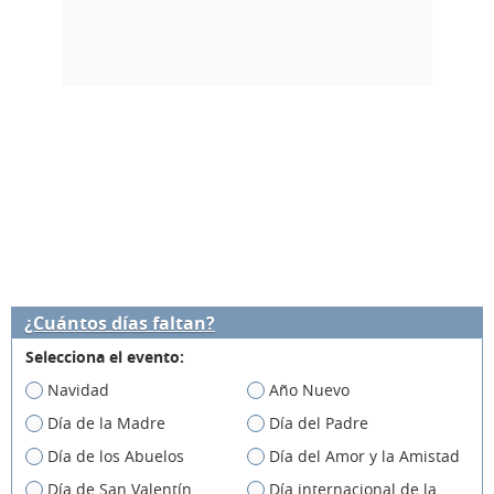
¿Cuántos días faltan?
Selecciona el evento:
Navidad
Año Nuevo
Día de la Madre
Día del Padre
Día de los Abuelos
Día del Amor y la Amistad
Día de San Valentín
Día internacional de la