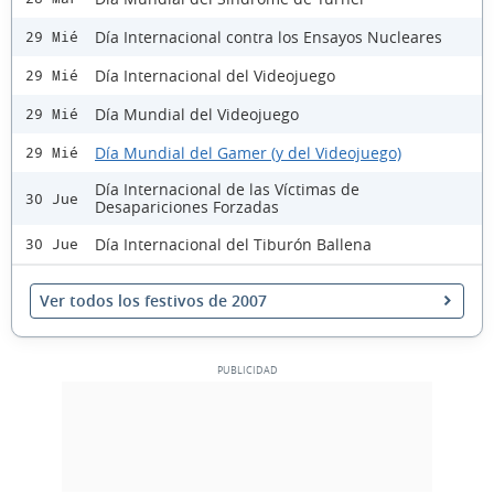
Día Internacional contra los Ensayos Nucleares
29 Mié
Día Internacional del Videojuego
29 Mié
Día Mundial del Videojuego
29 Mié
Día Mundial del Gamer (y del Videojuego)
29 Mié
Día Internacional de las Víctimas de
30 Jue
Desapariciones Forzadas
Día Internacional del Tiburón Ballena
30 Jue
Ver todos los festivos de 2007