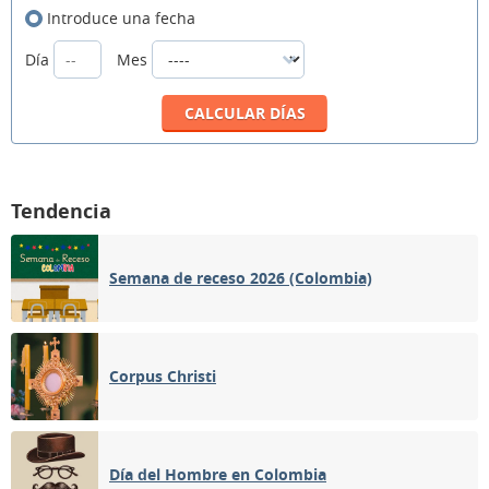
Introduce una fecha
Día
Mes
Tendencia
Semana de receso 2026 (Colombia)
Corpus Christi
Día del Hombre en Colombia