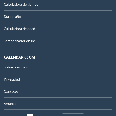
Calculadora de tiempo
Día del año
Calculadora de edad
Temporizador online
CALENDARR.COM
Sobre nosotros
Privacidad
Contacto
Anuncie