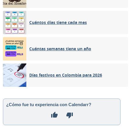
Cuántos días tiene cada mes
Cuántas semanas tiene un año
Días festivos en Colombia para 2026
¿Cómo fue tu experiencia con Calendarr?