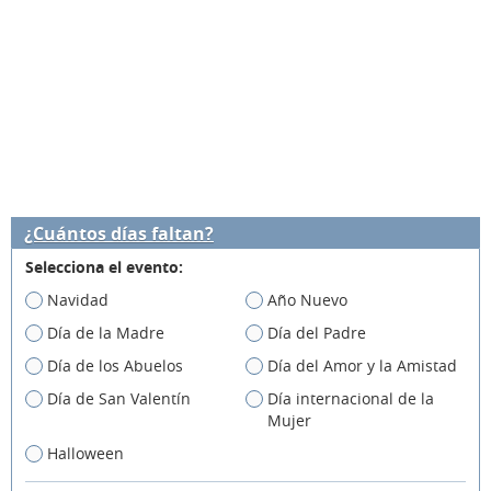
¿Cuántos días faltan?
Selecciona el evento:
Navidad
Año Nuevo
Día de la Madre
Día del Padre
Día de los Abuelos
Día del Amor y la Amistad
Día de San Valentín
Día internacional de la
Mujer
Halloween