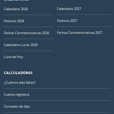
Calendario 2027
Calendario 2026
Festivos 2027
Festivos 2026
Fechas Conmemorativas 2027
Fechas Conmemorativas 2026
Calendario Lunar 2026
Luna de Hoy
CALCULADORAS
¿Cuántos días faltan?
Cuenta regresiva
Contador de días