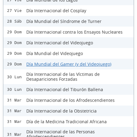
Día Internacional del Cosplay
27 Vie
Día Mundial del Síndrome de Turner
28 Sáb
Día Internacional contra los Ensayos Nucleares
29 Dom
Día Internacional del Videojuego
29 Dom
Día Mundial del Videojuego
29 Dom
Día Mundial del Gamer (y del Videojuego)
29 Dom
Día Internacional de las Víctimas de
30 Lun
Desapariciones Forzadas
Día Internacional del Tiburón Ballena
30 Lun
Día Internacional de los Afrodescendientes
31 Mar
Día Internacional de la Obstetricia
31 Mar
Día de la Medicina Tradicional Africana
31 Mar
Día Internacional de las Personas
31 Mar
Afrodescendientes