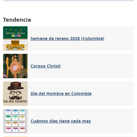
Tendencia
Semana de receso 2026 (Colombia)
Corpus Christi
Día del Hombre en Colombia
Cuántos días tiene cada mes