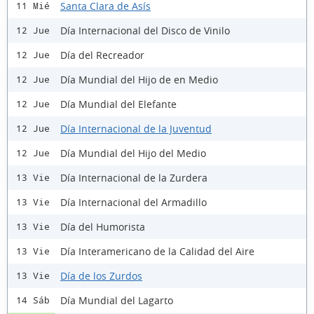
Santa Clara de Asís
11 Mié
Día Internacional del Disco de Vinilo
12 Jue
Día del Recreador
12 Jue
Día Mundial del Hijo de en Medio
12 Jue
Día Mundial del Elefante
12 Jue
Día Internacional de la Juventud
12 Jue
Día Mundial del Hijo del Medio
12 Jue
Día Internacional de la Zurdera
13 Vie
Día Internacional del Armadillo
13 Vie
Día del Humorista
13 Vie
Día Interamericano de la Calidad del Aire
13 Vie
Día de los Zurdos
13 Vie
Día Mundial del Lagarto
14 Sáb