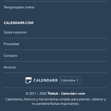
Temporizador online
CALENDARR.COM
Sobre nosotros
Privacidad
Contacto
Anuncie
Colombia
© 2011 – 2026
–
Calendarr.com
Calendarios, festivos y herramientas simples para planear, celebrar y
no perderte fechas importantes.