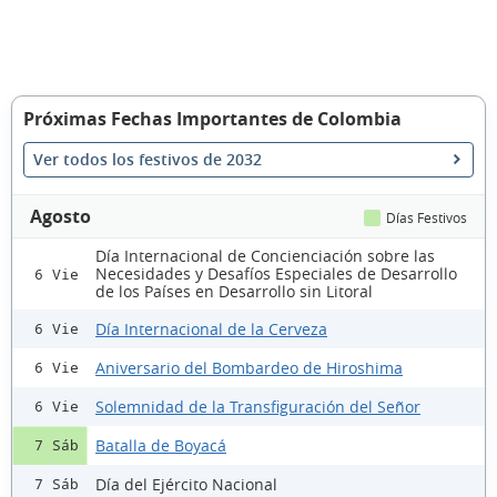
Próximas Fechas Importantes de Colombia
Ver todos los festivos de 2032
Agosto
Días Festivos
Día Internacional de Concienciación sobre las
Necesidades y Desafíos Especiales de Desarrollo
6 Vie
de los Países en Desarrollo sin Litoral
Día Internacional de la Cerveza
6 Vie
Aniversario del Bombardeo de Hiroshima
6 Vie
Solemnidad de la Transfiguración del Señor
6 Vie
Batalla de Boyacá
7 Sáb
Día del Ejército Nacional
7 Sáb