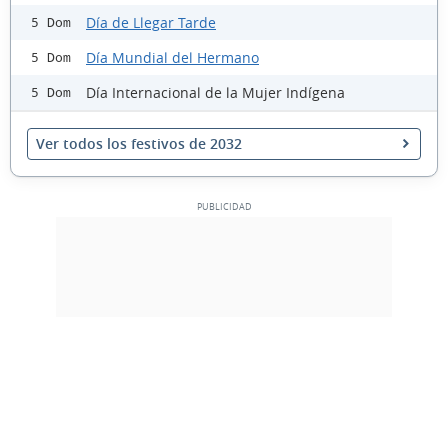
Día de Llegar Tarde
5 Dom
Día Mundial del Hermano
5 Dom
Día Internacional de la Mujer Indígena
5 Dom
Ver todos los festivos de 2032