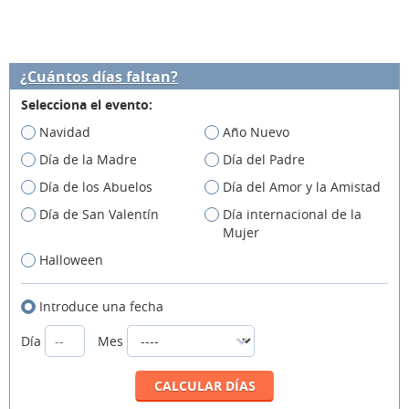
¿Cuántos días faltan?
Selecciona el evento:
Navidad
Año Nuevo
Día de la Madre
Día del Padre
Día de los Abuelos
Día del Amor y la Amistad
Día de San Valentín
Día internacional de la
Mujer
Halloween
Introduce una fecha
Día
Mes