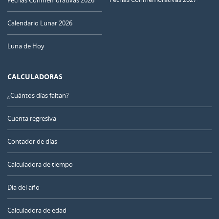
Fechas Conmemorativas 2026
Calendario Lunar 2026
Luna de Hoy
CALCULADORAS
¿Cuántos días faltan?
Cuenta regresiva
Contador de días
Calculadora de tiempo
Día del año
Calculadora de edad