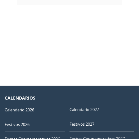
CALENDARIOS
Calendario 2027
Calendario 2026
Festivos 2027
Festivos 2026
Fechas Conmemorativas 2027