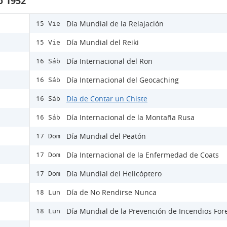
o 1952
Día Mundial de la Relajación
15 Vie
Día Mundial del Reiki
15 Vie
Día Internacional del Ron
16 Sáb
Día Internacional del Geocaching
16 Sáb
Día de Contar un Chiste
16 Sáb
Día Internacional de la Montaña Rusa
16 Sáb
Día Mundial del Peatón
17 Dom
Día Internacional de la Enfermedad de Coats
17 Dom
Día Mundial del Helicóptero
17 Dom
Día de No Rendirse Nunca
18 Lun
Día Mundial de la Prevención de Incendios For
18 Lun