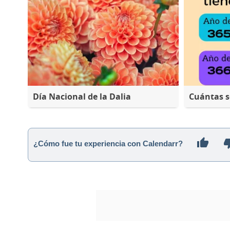
Día Nacional de la Dalia
Cuántas 
¿Cómo fue tu experiencia con Calendarr?