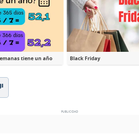
semanas tiene un año
Black Friday