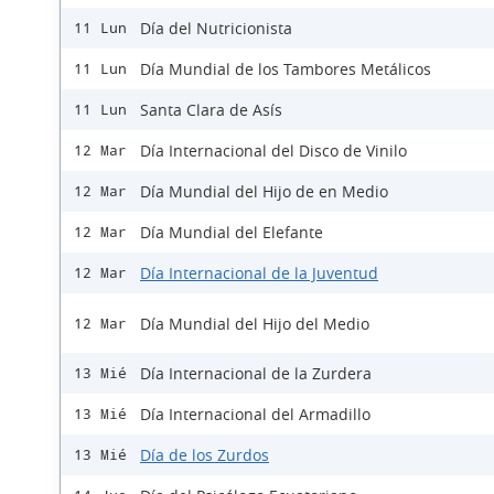
Día del Nutricionista
11 Lun
Día Mundial de los Tambores Metálicos
11 Lun
Santa Clara de Asís
11 Lun
Día Internacional del Disco de Vinilo
12 Mar
Día Mundial del Hijo de en Medio
12 Mar
Día Mundial del Elefante
12 Mar
Día Internacional de la Juventud
12 Mar
Día Mundial del Hijo del Medio
12 Mar
Día Internacional de la Zurdera
13 Mié
Día Internacional del Armadillo
13 Mié
Día de los Zurdos
13 Mié