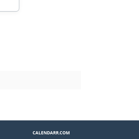
CALENDARR.COM