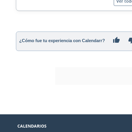
Ver tod
¿Cómo fue tu experiencia con Calendarr?
CALENDARIOS