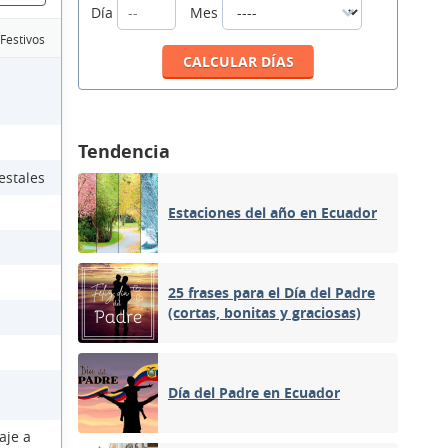
Día
Mes
 Festivos
Tendencia
estales
Estaciones del año en Ecuador
25 frases para el Día del Padre
(cortas, bonitas y graciosas)
Día del Padre en Ecuador
aje a