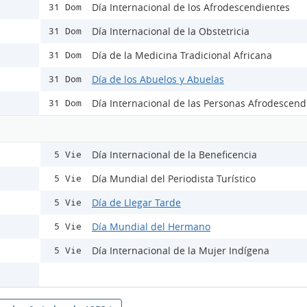
Día Internacional de los Afrodescendientes
31 Dom
Día Internacional de la Obstetricia
31 Dom
Día de la Medicina Tradicional Africana
31 Dom
Día de los Abuelos y Abuelas
31 Dom
Día Internacional de las Personas Afrodescend
31 Dom
Día Internacional de la Beneficencia
5 Vie
Día Mundial del Periodista Turístico
5 Vie
Día de Llegar Tarde
5 Vie
Día Mundial del Hermano
5 Vie
Día Internacional de la Mujer Indígena
5 Vie