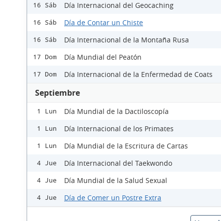
Día Internacional del Geocaching
16 Sáb
Día de Contar un Chiste
16 Sáb
Día Internacional de la Montaña Rusa
16 Sáb
Día Mundial del Peatón
17 Dom
Día Internacional de la Enfermedad de Coats
17 Dom
Septiembre
Día Mundial de la Dactiloscopía
1 Lun
Día Internacional de los Primates
1 Lun
Día Mundial de la Escritura de Cartas
1 Lun
Día Internacional del Taekwondo
4 Jue
Día Mundial de la Salud Sexual
4 Jue
Día de Comer un Postre Extra
4 Jue