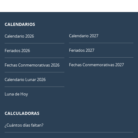
CALENDARIOS
Calendario 2027
Calendario 2026
Feriados 2027
Feriados 2026
Fechas Conmemorativas 2027
Fechas Conmemorativas 2026
Calendario Lunar 2026
Luna de Hoy
CALCULADORAS
¿Cuántos días faltan?