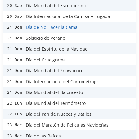
Día Mundial del Escepticismo
20 Sáb
Día Internacional de la Camisa Arrugada
20 Sáb
Día de No Hacer la Cama
21 Dom
Solsticio de Verano
21 Dom
Día del Espíritu de la Navidad
21 Dom
Día del Crucigrama
21 Dom
Día Mundial del Snowboard
21 Dom
Día Internacional del Cortometraje
21 Dom
Día Mundial del Baloncesto
21 Dom
Día Mundial del Termómetro
22 Lun
Día del Pan de Nueces y Dátiles
22 Lun
Día del Maratón de Películas Navideñas
23 Mar
Día de las Raíces
23 Mar