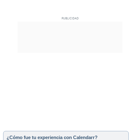
¿Cómo fue tu experiencia con Calendarr?