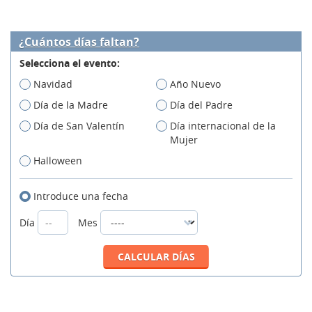
¿Cuántos días faltan?
Selecciona el evento:
Navidad
Año Nuevo
Día de la Madre
Día del Padre
Día de San Valentín
Día internacional de la
Mujer
Halloween
Introduce una fecha
Día
Mes