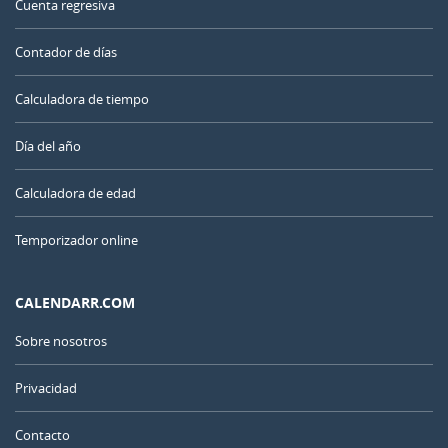
Cuenta regresiva
Contador de días
Calculadora de tiempo
Día del año
Calculadora de edad
Temporizador online
CALENDARR.COM
Sobre nosotros
Privacidad
Contacto