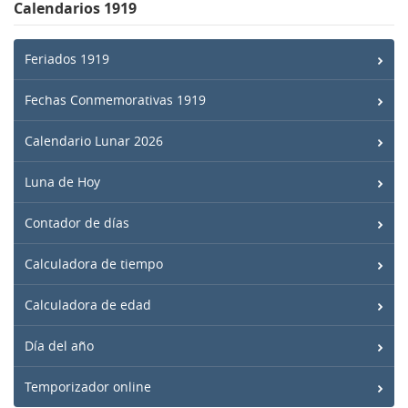
Calendarios 1919
Feriados 1919
Fechas Conmemorativas 1919
Calendario Lunar 2026
Luna de Hoy
Contador de días
Calculadora de tiempo
Calculadora de edad
Día del año
Temporizador online