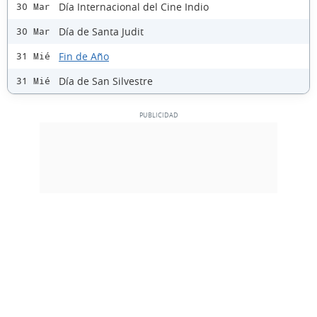
Día Internacional del Cine Indio
30 Mar
Día de Santa Judit
30 Mar
Fin de Año
31 Mié
Día de San Silvestre
31 Mié