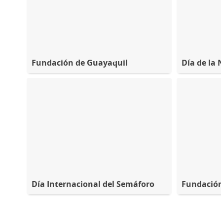
Fundación de Guayaquil
Día de la
Día Internacional del Semáforo
Fundación