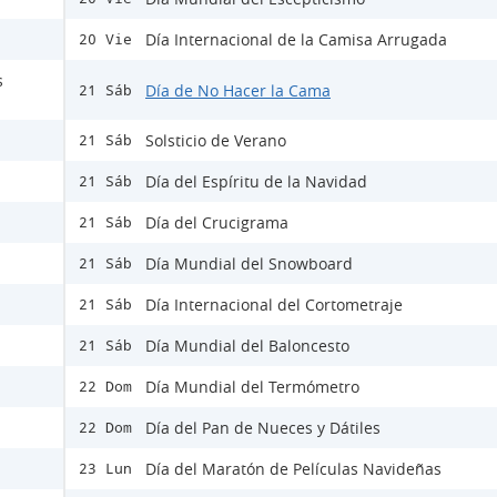
Día Internacional de la Camisa Arrugada
20 Vie
s
Día de No Hacer la Cama
21 Sáb
Solsticio de Verano
21 Sáb
Día del Espíritu de la Navidad
21 Sáb
Día del Crucigrama
21 Sáb
Día Mundial del Snowboard
21 Sáb
Día Internacional del Cortometraje
21 Sáb
Día Mundial del Baloncesto
21 Sáb
Día Mundial del Termómetro
22 Dom
Día del Pan de Nueces y Dátiles
22 Dom
Día del Maratón de Películas Navideñas
23 Lun