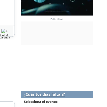
30
¿Cuántos días faltan?
Selecciona el evento: