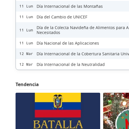
Día Internacional de las Montañas
11 Lun
Día del Cambio de UNICEF
11 Lun
Día de la Colecta Navideña de Alimentos para 
11 Lun
Necesitados
Día Nacional de las Aplicaciones
11 Lun
Día Internacional de la Cobertura Sanitaria Uni
12 Mar
Día Internacional de la Neutralidad
12 Mar
Tendencia