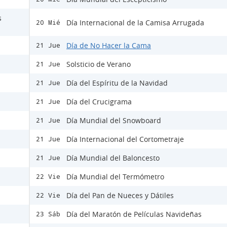
s
Día Internacional de la Camisa Arrugada
20 Mié
Día de No Hacer la Cama
21 Jue
Solsticio de Verano
21 Jue
Día del Espíritu de la Navidad
21 Jue
Día del Crucigrama
21 Jue
Día Mundial del Snowboard
21 Jue
Día Internacional del Cortometraje
21 Jue
Día Mundial del Baloncesto
21 Jue
Día Mundial del Termómetro
22 Vie
Día del Pan de Nueces y Dátiles
22 Vie
Día del Maratón de Películas Navideñas
23 Sáb