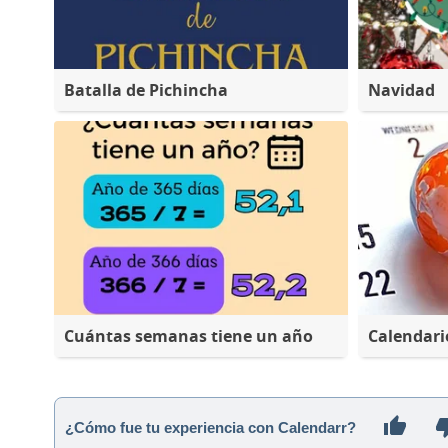
Batalla de Pichincha
Navidad
Cuántas semanas tiene un año
Calendari
¿Cómo fue tu experiencia con Calendarr?