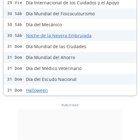
Día Internacional de los Cuidados y el Apoyo
29 Vie
Día Mundial del Fisicoculturismo
30 Sáb
Día del Mecánico
30 Sáb
Noche de la Nevera Embrujada
30 Sáb
Día Mundial de las Ciudades
31 Dom
Día Mundial del Ahorro
31 Dom
Día del Médico Veterinario
31 Dom
Día del Escudo Nacional
31 Dom
Halloween
31 Dom