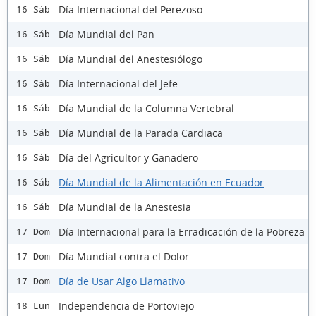
Día Internacional del Perezoso
16 Sáb
Día Mundial del Pan
16 Sáb
Día Mundial del Anestesiólogo
16 Sáb
Día Internacional del Jefe
16 Sáb
Día Mundial de la Columna Vertebral
16 Sáb
Día Mundial de la Parada Cardiaca
16 Sáb
Día del Agricultor y Ganadero
16 Sáb
Día Mundial de la Alimentación en Ecuador
16 Sáb
Día Mundial de la Anestesia
16 Sáb
Día Internacional para la Erradicación de la Pobreza
17 Dom
Día Mundial contra el Dolor
17 Dom
Día de Usar Algo Llamativo
17 Dom
Independencia de Portoviejo
18 Lun