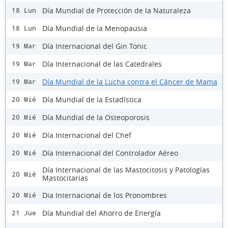
Día Mundial de Protección de la Naturaleza
18 Lun
Día Mundial de la Menopausia
18 Lun
Día Internacional del Gin Tonic
19 Mar
Día Internacional de las Catedrales
19 Mar
Día Mundial de la Lucha contra el Cáncer de Mama
19 Mar
Día Mundial de la Estadística
20 Mié
Día Mundial de la Osteoporosis
20 Mié
Día Internacional del Chef
20 Mié
Día Internacional del Controlador Aéreo
20 Mié
Día Internacional de las Mastocitosis y Patologías
20 Mié
Mastocitarias
Dia Internacional de los Pronombres
20 Mié
Día Mundial del Ahorro de Energía
21 Jue