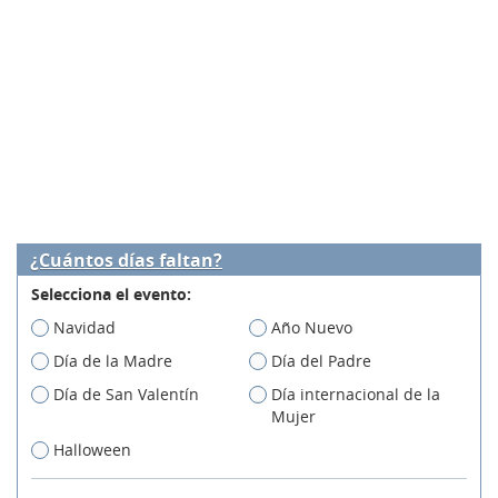
¿Cuántos días faltan?
Selecciona el evento:
Navidad
Año Nuevo
Día de la Madre
Día del Padre
Día de San Valentín
Día internacional de la
Mujer
Halloween