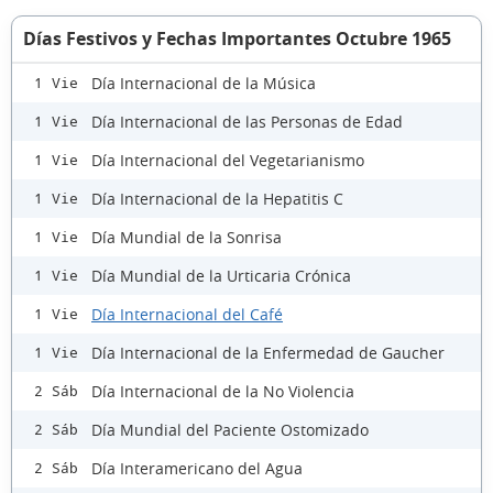
Días Festivos y Fechas Importantes Octubre 1965
Día Internacional de la Música
1 Vie
Día Internacional de las Personas de Edad
1 Vie
Día Internacional del Vegetarianismo
1 Vie
Día Internacional de la Hepatitis C
1 Vie
Día Mundial de la Sonrisa
1 Vie
Día Mundial de la Urticaria Crónica
1 Vie
Día Internacional del Café
1 Vie
Día Internacional de la Enfermedad de Gaucher
1 Vie
Día Internacional de la No Violencia
2 Sáb
Día Mundial del Paciente Ostomizado
2 Sáb
Día Interamericano del Agua
2 Sáb