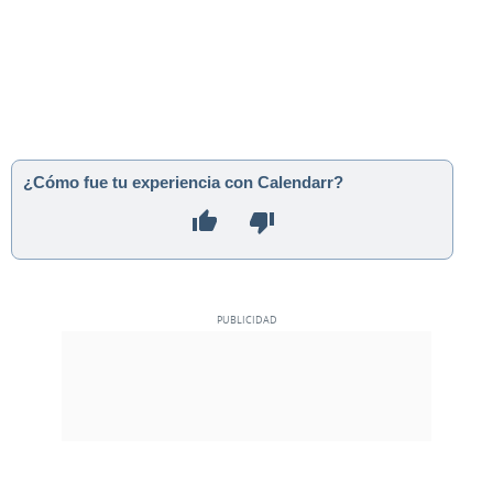
¿Cómo fue tu experiencia con Calendarr?