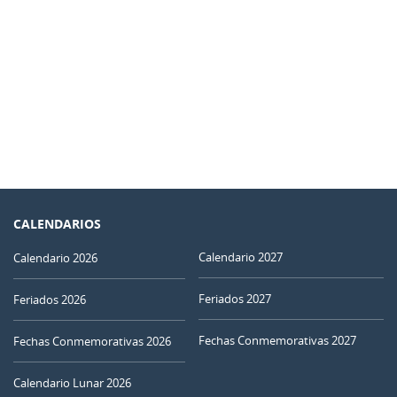
CALENDARIOS
Calendario 2027
Calendario 2026
Feriados 2027
Feriados 2026
Fechas Conmemorativas 2027
Fechas Conmemorativas 2026
Calendario Lunar 2026