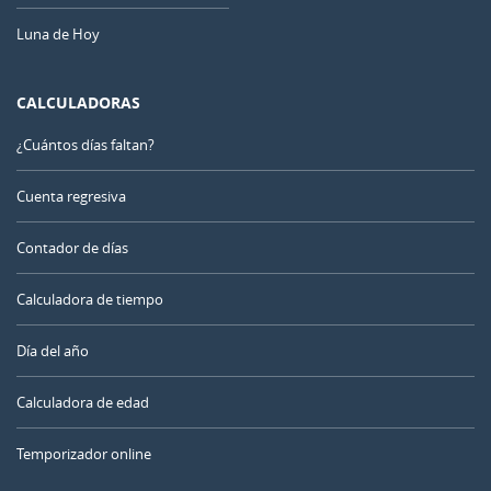
Luna de Hoy
CALCULADORAS
¿Cuántos días faltan?
Cuenta regresiva
Contador de días
Calculadora de tiempo
Día del año
Calculadora de edad
Temporizador online