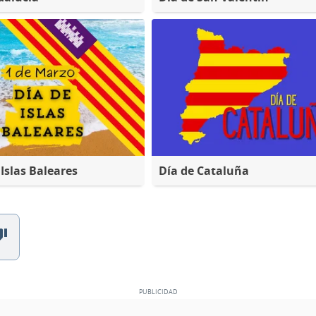
 Islas Baleares
Día de Cataluña