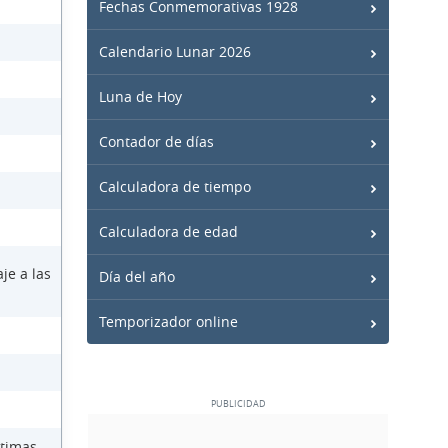
Fechas Conmemorativas 1928
Calendario Lunar 2026
Luna de Hoy
Contador de días
Calculadora de tiempo
Calculadora de edad
je a las
Día del año
Temporizador online
ctimas