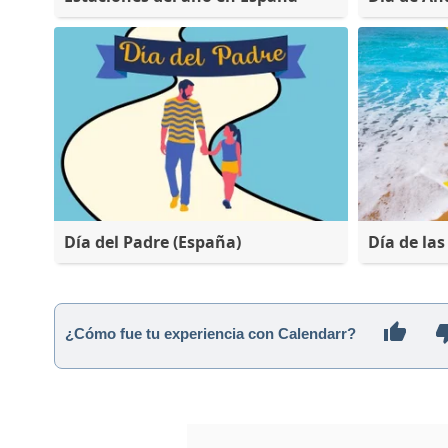
Día del Padre (España)
Día de las
¿Cómo fue tu experiencia con Calendarr?