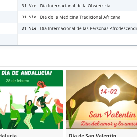
Día Internacional de la Obstetricia
31 Vie
Día de la Medicina Tradicional Africana
31 Vie
Día Internacional de las Personas Afrodescend
31 Vie
dalucía
Día de San Valentín