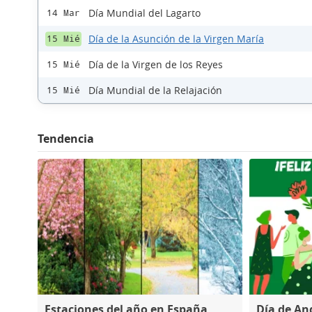
Día Mundial del Lagarto
14 Mar
Día de la Asunción de la Virgen María
15 Mié
Día de la Virgen de los Reyes
15 Mié
Día Mundial de la Relajación
15 Mié
Tendencia
Estaciones del año en España
Día de An