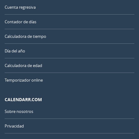
Cuenta regresiva
Contador de días
Calculadora de tiempo
Día del año
Calculadora de edad
Temporizador online
CALENDARR.COM
Sobre nosotros
Privacidad