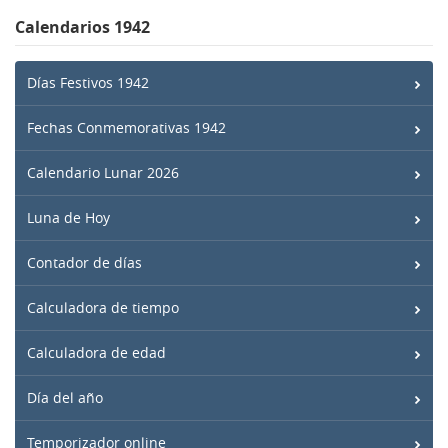
Calendarios 1942
Días Festivos 1942
Fechas Conmemorativas 1942
Calendario Lunar 2026
Luna de Hoy
Contador de días
Calculadora de tiempo
Calculadora de edad
Día del año
Temporizador online