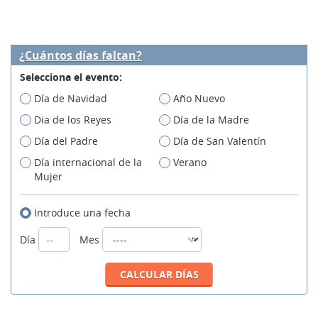
¿Cuántos días faltan?
Selecciona el evento:
Día de Navidad
Año Nuevo
Dia de los Reyes
Día de la Madre
Día del Padre
Día de San Valentín
Día internacional de la
Verano
Mujer
Introduce una fecha
Día
Mes