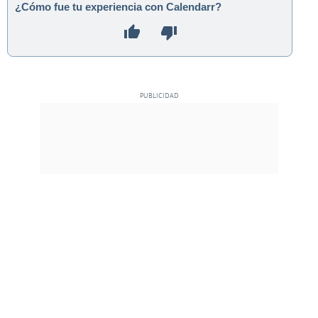
¿Cómo fue tu experiencia con Calendarr?