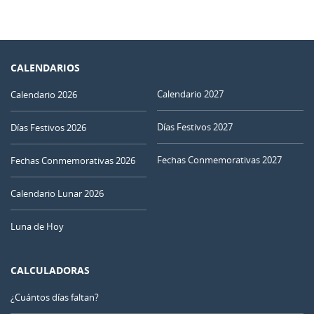
CALENDARIOS
Calendario 2027
Calendario 2026
Días Festivos 2027
Días Festivos 2026
Fechas Conmemorativas 2027
Fechas Conmemorativas 2026
Calendario Lunar 2026
Luna de Hoy
CALCULADORAS
¿Cuántos días faltan?