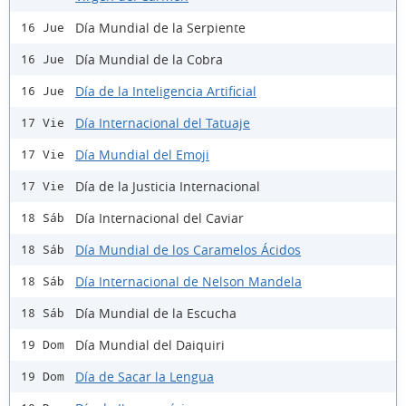
Día Mundial de la Serpiente
16 Jue
Día Mundial de la Cobra
16 Jue
Día de la Inteligencia Artificial
16 Jue
Día Internacional del Tatuaje
17 Vie
Día Mundial del Emoji
17 Vie
Día de la Justicia Internacional
17 Vie
Día Internacional del Caviar
18 Sáb
Día Mundial de los Caramelos Ácidos
18 Sáb
Día Internacional de Nelson Mandela
18 Sáb
Día Mundial de la Escucha
18 Sáb
Día Mundial del Daiquiri
19 Dom
Día de Sacar la Lengua
19 Dom