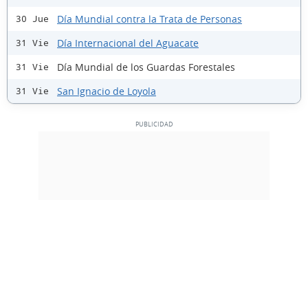
Día Mundial contra la Trata de Personas
30 Jue
Día Internacional del Aguacate
31 Vie
Día Mundial de los Guardas Forestales
31 Vie
San Ignacio de Loyola
31 Vie