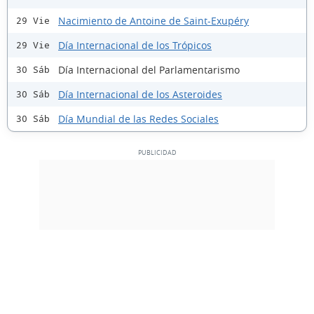
Nacimiento de Antoine de Saint-Exupéry
29 Vie
Día Internacional de los Trópicos
29 Vie
Día Internacional del Parlamentarismo
30 Sáb
Día Internacional de los Asteroides
30 Sáb
Día Mundial de las Redes Sociales
30 Sáb