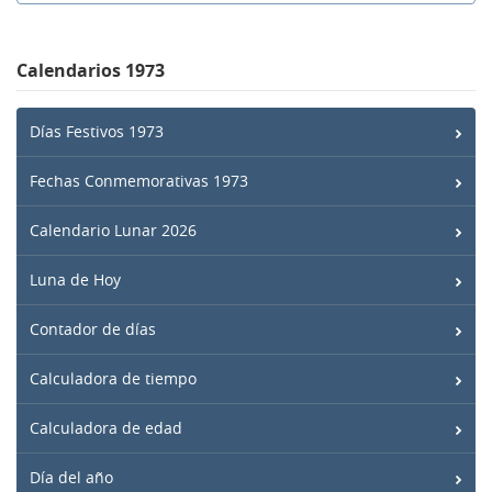
Calendarios 1973
Días Festivos 1973
Fechas Conmemorativas 1973
Calendario Lunar 2026
Luna de Hoy
Contador de días
Calculadora de tiempo
Calculadora de edad
Día del año