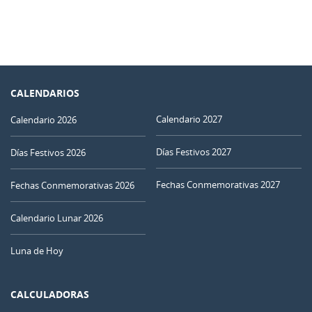
CALENDARIOS
Calendario 2027
Calendario 2026
Días Festivos 2027
Días Festivos 2026
Fechas Conmemorativas 2027
Fechas Conmemorativas 2026
Calendario Lunar 2026
Luna de Hoy
CALCULADORAS