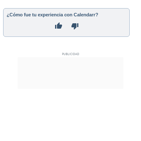
¿Cómo fue tu experiencia con Calendarr?