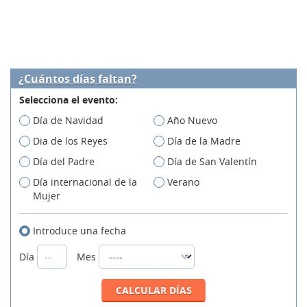
¿Cuántos días faltan?
Selecciona el evento:
Día de Navidad
Año Nuevo
Dia de los Reyes
Día de la Madre
Día del Padre
Día de San Valentín
Día internacional de la
Verano
Mujer
Introduce una fecha
Día
Mes