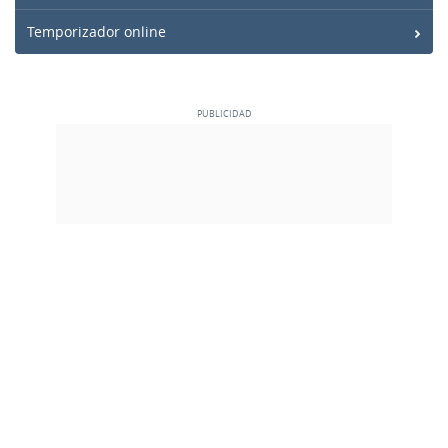
Temporizador online