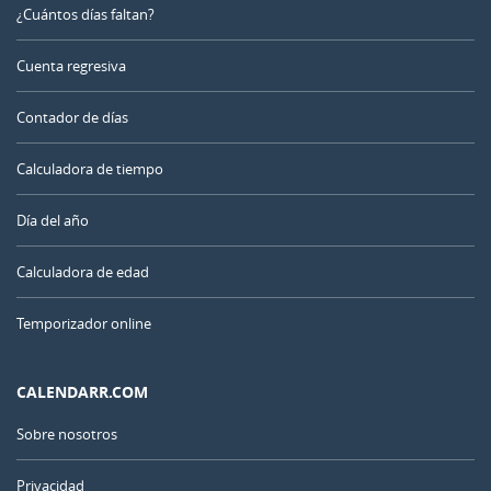
¿Cuántos días faltan?
Cuenta regresiva
Contador de días
Calculadora de tiempo
Día del año
Calculadora de edad
Temporizador online
CALENDARR.COM
Sobre nosotros
Privacidad