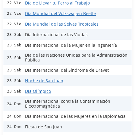
Día de Llevar tu Perro al Trabajo
22 Vie
Día Mundial del Volkswagen Beetle
22 Vie
Día Mundial de las Selvas Tropicales
22 Vie
Día Internacional de las Viudas
23 Sáb
Día Internacional de la Mujer en la Ingeniería
23 Sáb
Día de las Naciones Unidas para la Administración
23 Sáb
Pública
Día Internacional del Síndrome de Dravet
23 Sáb
Noche de San Juan
23 Sáb
Día Olímpico
23 Sáb
Día Internacional contra la Contaminación
24 Dom
Electromagnética
Dia Internacional de las Mujeres en la Diplomacia
24 Dom
Fiesta de San Juan
24 Dom