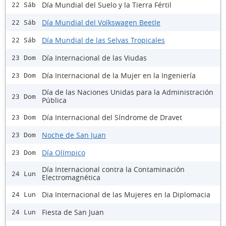
Día Mundial del Suelo y la Tierra Fértil
22 Sáb
Día Mundial del Volkswagen Beetle
22 Sáb
Día Mundial de las Selvas Tropicales
22 Sáb
Día Internacional de las Viudas
23 Dom
Día Internacional de la Mujer en la Ingeniería
23 Dom
Día de las Naciones Unidas para la Administración
23 Dom
Pública
Día Internacional del Síndrome de Dravet
23 Dom
Noche de San Juan
23 Dom
Día Olímpico
23 Dom
Día Internacional contra la Contaminación
24 Lun
Electromagnética
Dia Internacional de las Mujeres en la Diplomacia
24 Lun
Fiesta de San Juan
24 Lun