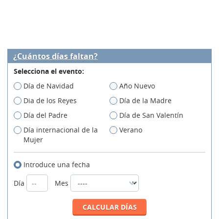
¿Cuántos días faltan?
Selecciona el evento:
Día de Navidad
Año Nuevo
Dia de los Reyes
Día de la Madre
Día del Padre
Día de San Valentín
Día internacional de la
Verano
Mujer
Introduce una fecha
Día
Mes