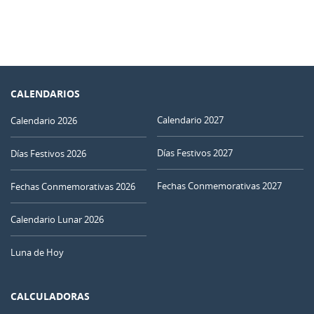
CALENDARIOS
Calendario 2027
Calendario 2026
Días Festivos 2027
Días Festivos 2026
Fechas Conmemorativas 2027
Fechas Conmemorativas 2026
Calendario Lunar 2026
Luna de Hoy
CALCULADORAS