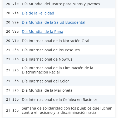
Día Mundial del Teatro para Niños y Jóvenes
20 Vie
Día de la Felicidad
20 Vie
Día Mundial de la Salud Bucodental
20 Vie
Día Mundial de la Rana
20 Vie
Día Internacional de la Narración Oral
20 Vie
Día Internacional de los Bosques
21 Sáb
Día Internacional de Nowruz
21 Sáb
Día Internacional de la Eliminación de la
21 Sáb
Discriminación Racial
Día Internacional del Color
21 Sáb
Día Mundial de la Marioneta
21 Sáb
Día Internacional de la Cefalea en Racimos
21 Sáb
Semana de solidaridad con los pueblos que luchan
21 Sáb
contra el racismo y la discriminación racial