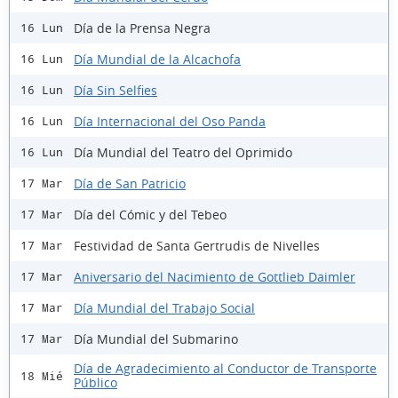
Día de la Prensa Negra
16 Lun
Día Mundial de la Alcachofa
16 Lun
Día Sin Selfies
16 Lun
Día Internacional del Oso Panda
16 Lun
Día Mundial del Teatro del Oprimido
16 Lun
Día de San Patricio
17 Mar
Día del Cómic y del Tebeo
17 Mar
Festividad de Santa Gertrudis de Nivelles
17 Mar
Aniversario del Nacimiento de Gottlieb Daimler
17 Mar
Día Mundial del Trabajo Social
17 Mar
Día Mundial del Submarino
17 Mar
Día de Agradecimiento al Conductor de Transporte
18 Mié
Público