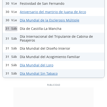
Festividad de San Fernando
30 Vie
Aniversario del martirio de Juana de Arco
30 Vie
Día Mundial de la Esclerosis Múltiple
30 Vie
Día de Castilla-La Mancha
31 Sáb
Día Internacional del Tripulante de Cabina de
31 Sáb
Pasajeros
Día Mundial del Diseño Interior
31 Sáb
Día Mundial del Acogimiento Familiar
31 Sáb
Día Mundial del Loro
31 Sáb
Día Mundial Sin Tabaco
31 Sáb