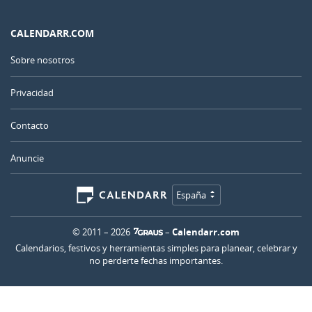
CALENDARR.COM
Sobre nosotros
Privacidad
Contacto
Anuncie
España
© 2011 – 2026
–
Calendarr.com
Calendarios, festivos y herramientas simples para planear, celebrar y
no perderte fechas importantes.