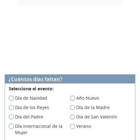
¿Cuántos días faltan?
Selecciona el evento:
Día de Navidad
Año Nuevo
Dia de los Reyes
Día de la Madre
Día del Padre
Día de San Valentín
Día internacional de la
Verano
Mujer