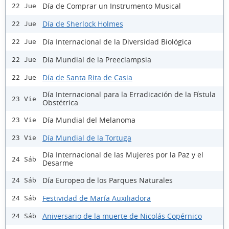
Día de Comprar un Instrumento Musical
22 Jue
Día de Sherlock Holmes
22 Jue
Día Internacional de la Diversidad Biológica
22 Jue
Día Mundial de la Preeclampsia
22 Jue
Día de Santa Rita de Casia
22 Jue
Día Internacional para la Erradicación de la Fístula
23 Vie
Obstétrica
Día Mundial del Melanoma
23 Vie
Día Mundial de la Tortuga
23 Vie
Día Internacional de las Mujeres por la Paz y el
24 Sáb
Desarme
Día Europeo de los Parques Naturales
24 Sáb
Festividad de María Auxiliadora
24 Sáb
Aniversario de la muerte de Nicolás Copérnico
24 Sáb