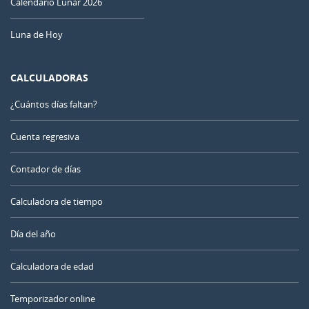
Calendario Lunar 2026
Luna de Hoy
CALCULADORAS
¿Cuántos días faltan?
Cuenta regresiva
Contador de días
Calculadora de tiempo
Día del año
Calculadora de edad
Temporizador online