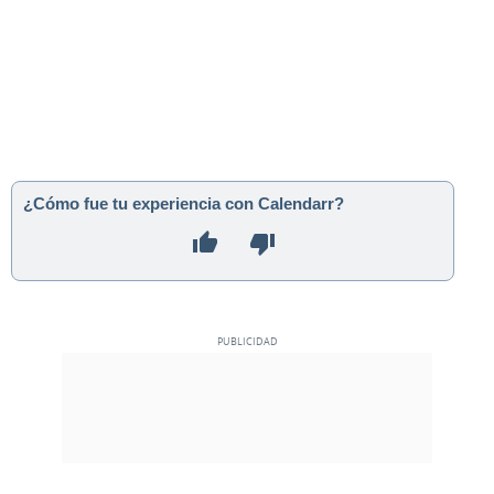
¿Cómo fue tu experiencia con Calendarr?