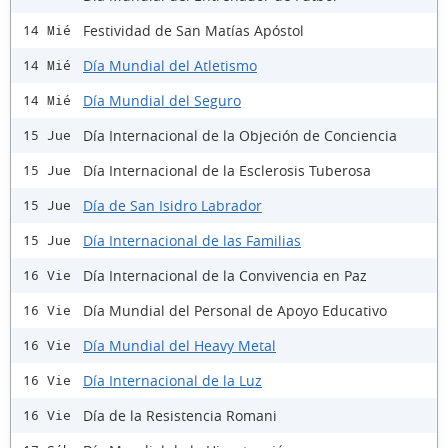
Festividad de San Matías Apóstol
14 Mié
Día Mundial del Atletismo
14 Mié
Día Mundial del Seguro
14 Mié
Día Internacional de la Objeción de Conciencia
15 Jue
Día Internacional de la Esclerosis Tuberosa
15 Jue
Día de San Isidro Labrador
15 Jue
Día Internacional de las Familias
15 Jue
Día Internacional de la Convivencia en Paz
16 Vie
Día Mundial del Personal de Apoyo Educativo
16 Vie
Día Mundial del Heavy Metal
16 Vie
Día Internacional de la Luz
16 Vie
Día de la Resistencia Romani
16 Vie