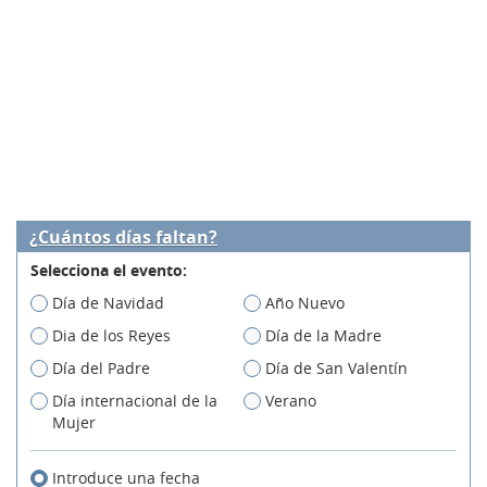
¿Cuántos días faltan?
Selecciona el evento:
Día de Navidad
Año Nuevo
Dia de los Reyes
Día de la Madre
Día del Padre
Día de San Valentín
Día internacional de la
Verano
Mujer
Introduce una fecha