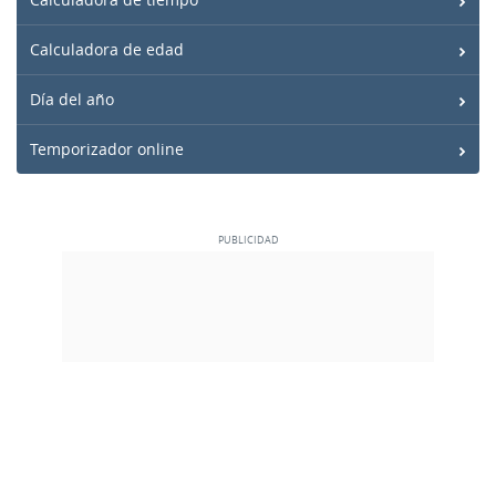
Calculadora de edad
Día del año
Temporizador online