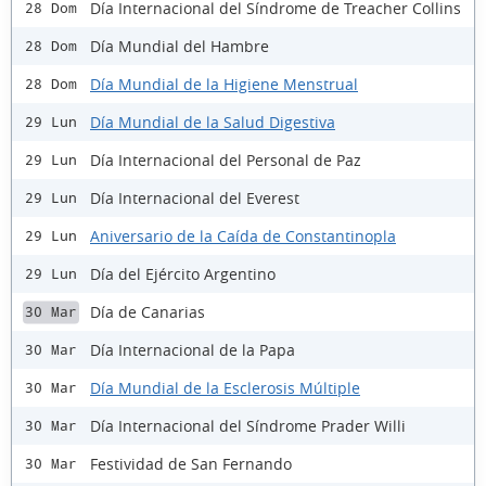
Día Internacional del Síndrome de Treacher Collins
28 Dom
Día Mundial del Hambre
28 Dom
Día Mundial de la Higiene Menstrual
28 Dom
Día Mundial de la Salud Digestiva
29 Lun
Día Internacional del Personal de Paz
29 Lun
Día Internacional del Everest
29 Lun
Aniversario de la Caída de Constantinopla
29 Lun
Día del Ejército Argentino
29 Lun
Día de Canarias
30 Mar
Día Internacional de la Papa
30 Mar
Día Mundial de la Esclerosis Múltiple
30 Mar
Día Internacional del Síndrome Prader Willi
30 Mar
Festividad de San Fernando
30 Mar