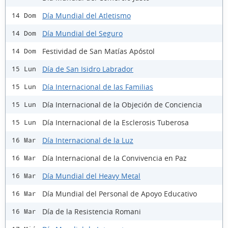
Día Mundial del Atletismo
14 Dom
Día Mundial del Seguro
14 Dom
Festividad de San Matías Apóstol
14 Dom
Día de San Isidro Labrador
15 Lun
Día Internacional de las Familias
15 Lun
Día Internacional de la Objeción de Conciencia
15 Lun
Día Internacional de la Esclerosis Tuberosa
15 Lun
Día Internacional de la Luz
16 Mar
Día Internacional de la Convivencia en Paz
16 Mar
Día Mundial del Heavy Metal
16 Mar
Día Mundial del Personal de Apoyo Educativo
16 Mar
Día de la Resistencia Romani
16 Mar