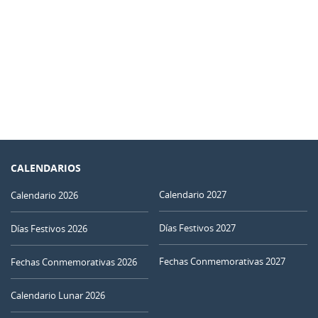
CALENDARIOS
Calendario 2027
Calendario 2026
Días Festivos 2027
Días Festivos 2026
Fechas Conmemorativas 2027
Fechas Conmemorativas 2026
Calendario Lunar 2026