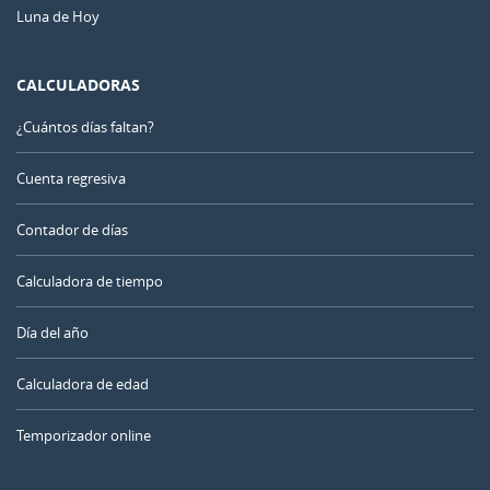
Luna de Hoy
CALCULADORAS
¿Cuántos días faltan?
Cuenta regresiva
Contador de días
Calculadora de tiempo
Día del año
Calculadora de edad
Temporizador online