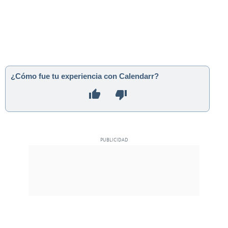
¿Cómo fue tu experiencia con Calendarr?