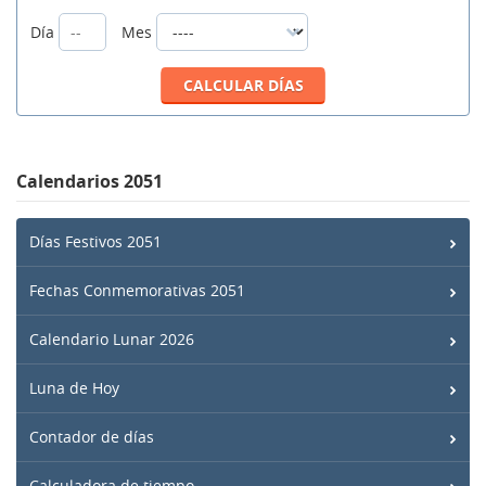
Día
Mes
Calendarios 2051
Días Festivos 2051
Fechas Conmemorativas 2051
Calendario Lunar 2026
Luna de Hoy
Contador de días
Calculadora de tiempo