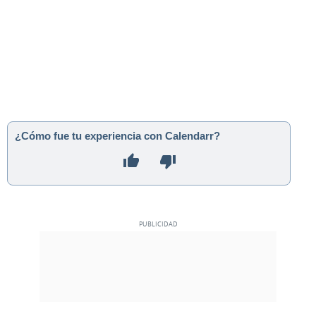
¿Cómo fue tu experiencia con Calendarr?