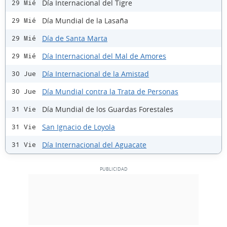
Día Internacional del Tigre
29 Mié
Día Mundial de la Lasaña
29 Mié
Día de Santa Marta
29 Mié
Día Internacional del Mal de Amores
29 Mié
Día Internacional de la Amistad
30 Jue
Día Mundial contra la Trata de Personas
30 Jue
Día Mundial de los Guardas Forestales
31 Vie
San Ignacio de Loyola
31 Vie
Día Internacional del Aguacate
31 Vie