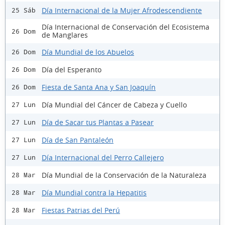
Día Internacional de la Mujer Afrodescendiente
25 Sáb
Día Internacional de Conservación del Ecosistema
26 Dom
de Manglares
Día Mundial de los Abuelos
26 Dom
Día del Esperanto
26 Dom
Fiesta de Santa Ana y San Joaquín
26 Dom
Día Mundial del Cáncer de Cabeza y Cuello
27 Lun
Día de Sacar tus Plantas a Pasear
27 Lun
Día de San Pantaleón
27 Lun
Día Internacional del Perro Callejero
27 Lun
Día Mundial de la Conservación de la Naturaleza
28 Mar
Día Mundial contra la Hepatitis
28 Mar
Fiestas Patrias del Perú
28 Mar