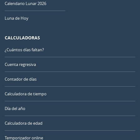
Calendario Lunar 2026
Luna de Hoy
CALCULADORAS
¿Cuántos días faltan?
Cuenta regresiva
Contador de días
Calculadora de tiempo
Día del año
Calculadora de edad
Temporizador online