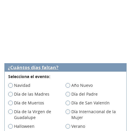
¿Cuántos días faltan?
Selecciona el evento:
Navidad
Año Nuevo
Día de las Madres
Día del Padre
Día de Muertos
Día de San Valentín
Día de la Virgen de
Día Internacional de la
Guadalupe
Mujer
Halloween
Verano