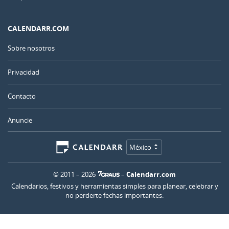
CALENDARR.COM
Sobre nosotros
Privacidad
Contacto
Anuncie
México
© 2011 – 2026
–
Calendarr.com
Calendarios, festivos y herramientas simples para planear, celebrar y
no perderte fechas importantes.