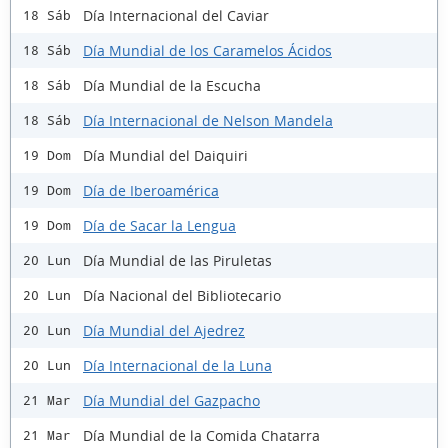
Día Internacional del Caviar
18 Sáb
Día Mundial de los Caramelos Ácidos
18 Sáb
Día Mundial de la Escucha
18 Sáb
Día Internacional de Nelson Mandela
18 Sáb
Día Mundial del Daiquiri
19 Dom
Día de Iberoamérica
19 Dom
Día de Sacar la Lengua
19 Dom
Día Mundial de las Piruletas
20 Lun
Día Nacional del Bibliotecario
20 Lun
Día Mundial del Ajedrez
20 Lun
Día Internacional de la Luna
20 Lun
Día Mundial del Gazpacho
21 Mar
Día Mundial de la Comida Chatarra
21 Mar