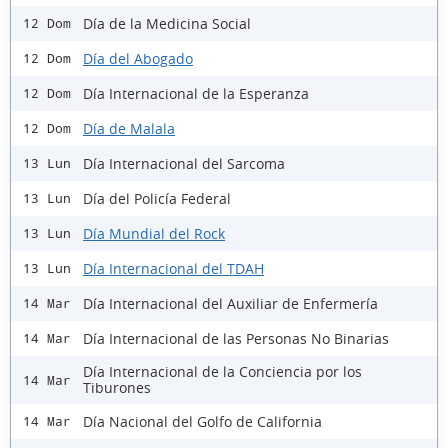
Día de la Medicina Social
12 Dom
Día del Abogado
12 Dom
Día Internacional de la Esperanza
12 Dom
Día de Malala
12 Dom
Día Internacional del Sarcoma
13 Lun
Día del Policía Federal
13 Lun
Día Mundial del Rock
13 Lun
Día Internacional del TDAH
13 Lun
Día Internacional del Auxiliar de Enfermería
14 Mar
Día Internacional de las Personas No Binarias
14 Mar
Día Internacional de la Conciencia por los
14 Mar
Tiburones
Día Nacional del Golfo de California
14 Mar