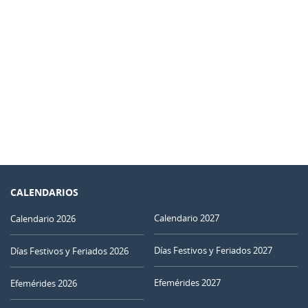
CALENDARIOS
Calendario 2027
Calendario 2026
Días Festivos y Feriados 2027
Días Festivos y Feriados 2026
Efemérides 2027
Efemérides 2026