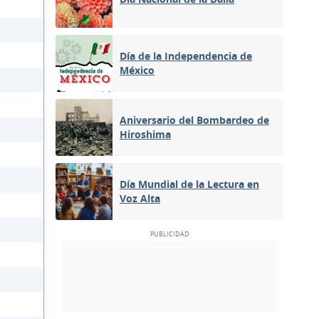
Día de la Independencia de
México
Aniversario del Bombardeo de
Hiroshima
Día Mundial de la Lectura en
Voz Alta
s