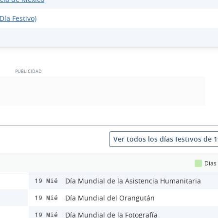
Día Festivo)
Ver todos los días festivos de 
Días
Día Mundial de la Asistencia Humanitaria
19 Mié
Día Mundial del Orangután
19 Mié
Día Mundial de la Fotografía
19 Mié