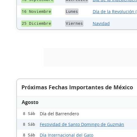
Día de la Revolución (
16 Noviembre
Lunes
Navidad
25 Diciembre
Viernes
Próximas Fechas Importantes de México
Agosto
Día del Barrendero
8 Sáb
Festividad de Santo Domingo de Guzmán
8 Sáb
Día Internacional del Gato
8 Sáb