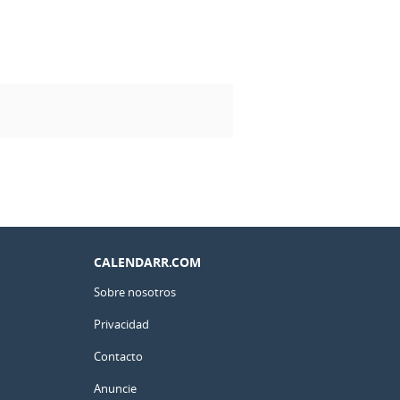
CALENDARR.COM
Sobre nosotros
Privacidad
Contacto
Anuncie