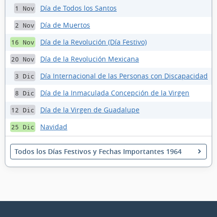
Día de Todos los Santos
1 Nov
Día de Muertos
2 Nov
Día de la Revolución (Día Festivo)
16 Nov
Día de la Revolución Mexicana
20 Nov
Día Internacional de las Personas con Discapacidad
3 Dic
Día de la Inmaculada Concepción de la Virgen
8 Dic
Día de la Virgen de Guadalupe
12 Dic
Navidad
25 Dic
Todos los Días Festivos y Fechas Importantes 1964