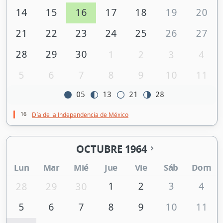
14
15
16
17
18
19
20
21
22
23
24
25
26
27
28
29
30
1
2
3
4
5
6
7
8
9
10
11
05
13
21
28
16
Día de la Independencia de México
OCTUBRE 1964
Lun
Mar
Mié
Jue
Vie
Sáb
Dom
1
2
3
4
28
29
30
5
6
7
8
9
10
11