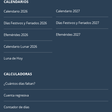
CALENDARIOS
Calendario 2027
Calendario 2026
Días Festivos y Feriados 2027
Días Festivos y Feriados 2026
Efemérides 2027
Efemérides 2026
Calendario Lunar 2026
Luna de Hoy
CALCULADORAS
¿Cuántos días faltan?
Cuenta regresiva
Contador de días