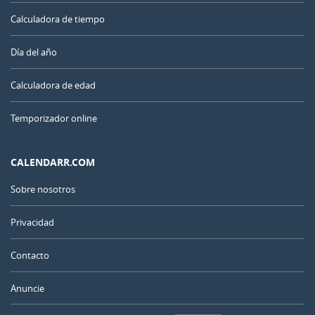
Calculadora de tiempo
Día del año
Calculadora de edad
Temporizador online
CALENDARR.COM
Sobre nosotros
Privacidad
Contacto
Anuncie