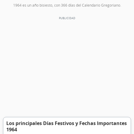
1964 es un año bisiesto, con 366 días del Calendario Gregoriano.
Los principales Días Festivos y Fechas Importantes
1964