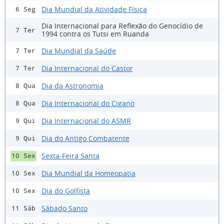
Dia Mundial da Atividade Física
6 Seg
Dia Internacional para Reflexão do Genocídio de
7 Ter
1994 contra os Tutsi em Ruanda
Dia Mundial da Saúde
7 Ter
Dia Internacional do Castor
7 Ter
Dia da Astronomia
8 Qua
Dia Internacional do Cigano
8 Qua
Dia Internacional do ASMR
9 Qui
Dia do Antigo Combatente
9 Qui
Sexta-Feira Santa
10 Sex
Dia Mundial da Homeopatia
10 Sex
Dia do Golfista
10 Sex
Sábado Santo
11 Sáb