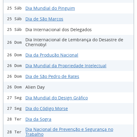
Dia Mundial do Pinguim
25 Sáb
Dia de São Marcos
25 Sáb
Dia Internacional dos Delegados
25 Sáb
Dia Internacional de Lembrança do Desastre de
26 Dom
Chernobyl
Dia da Produção Nacional
26 Dom
Dia Mundial da Propriedade Intelectual
26 Dom
Dia de São Pedro de Rates
26 Dom
Alien Day
26 Dom
Dia Mundial do Design Gráfico
27 Seg
Dia do Código Morse
27 Seg
Dia da Sogra
28 Ter
Dia Nacional de Prevenção e Segurança no
28 Ter
Trabalho