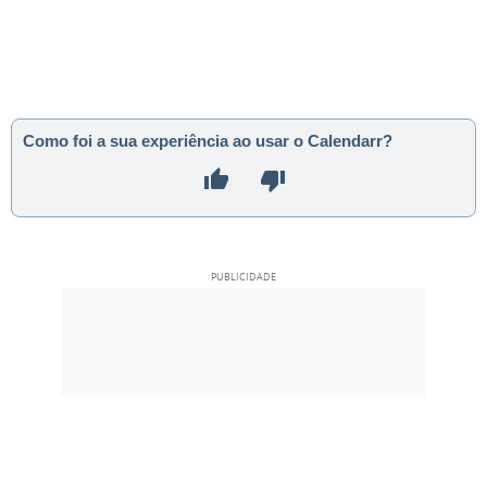
Como foi a sua experiência ao usar o Calendarr?