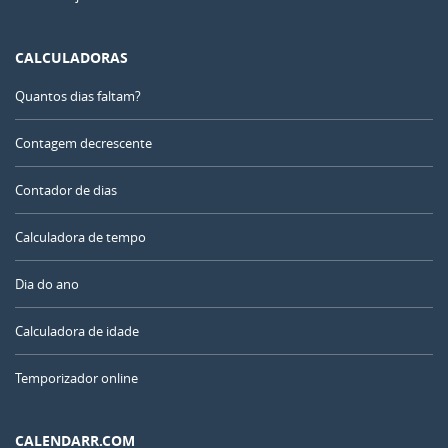
CALCULADORAS
Quantos dias faltam?
Contagem decrescente
Contador de dias
Calculadora de tempo
Dia do ano
Calculadora de idade
Temporizador online
CALENDARR.COM