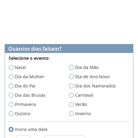
Quantos dias faltam?
Selecione o evento:
Natal
Dia da Mãe
Dia da Mulher
Dia de Ano-Novo
Dia do Pai
Dia dos Namorados
Dia das Bruxas
Carnaval
Primavera
Verão
Outono
Inverno
Insira uma data