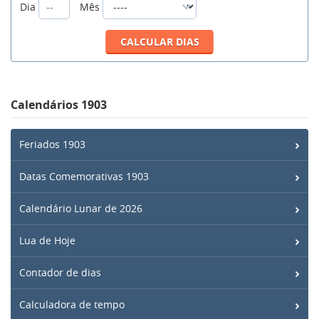
Dia
Mês
Calendários 1903
Feriados 1903
Datas Comemorativas 1903
Calendário Lunar de 2026
Lua de Hoje
Contador de dias
Calculadora de tempo