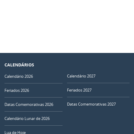
CALENDÁRIOS
Calendário 2027
Calendário 2026
Feriados 2027
Feriados 2026
Datas Comemorativas 2027
Datas Comemorativas 2026
Calendário Lunar de 2026
Lua de Hoje