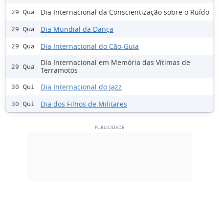
Dia Internacional da Conscientização sobre o Ruído
29 Qua
Dia Mundial da Dança
29 Qua
Dia Internacional do Cão-Guia
29 Qua
Dia Internacional em Memória das Vítimas de
29 Qua
Terramotos
Dia Internacional do Jazz
30 Qui
Dia dos Filhos de Militares
30 Qui