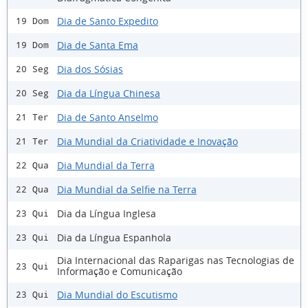
Dia de Santo Expedito
19 Dom
Dia de Santa Ema
19 Dom
Dia dos Sósias
20 Seg
Dia da Língua Chinesa
20 Seg
Dia de Santo Anselmo
21 Ter
Dia Mundial da Criatividade e Inovação
21 Ter
Dia Mundial da Terra
22 Qua
Dia Mundial da Selfie na Terra
22 Qua
Dia da Língua Inglesa
23 Qui
Dia da Língua Espanhola
23 Qui
Dia Internacional das Raparigas nas Tecnologias de
23 Qui
Informação e Comunicação
Dia Mundial do Escutismo
23 Qui