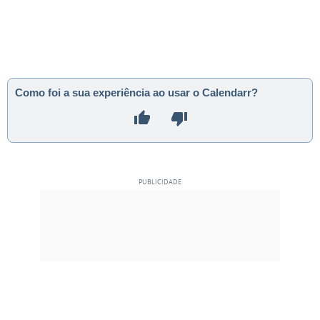
Como foi a sua experiência ao usar o Calendarr?