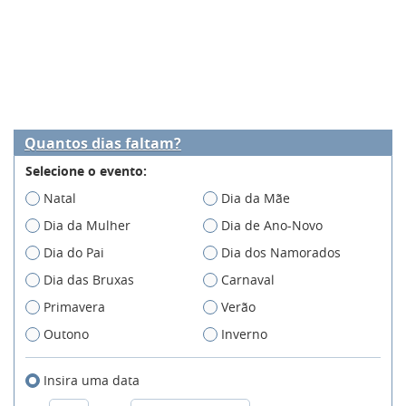
Quantos dias faltam?
Selecione o evento:
Natal
Dia da Mãe
Dia da Mulher
Dia de Ano-Novo
Dia do Pai
Dia dos Namorados
Dia das Bruxas
Carnaval
Primavera
Verão
Outono
Inverno
Insira uma data