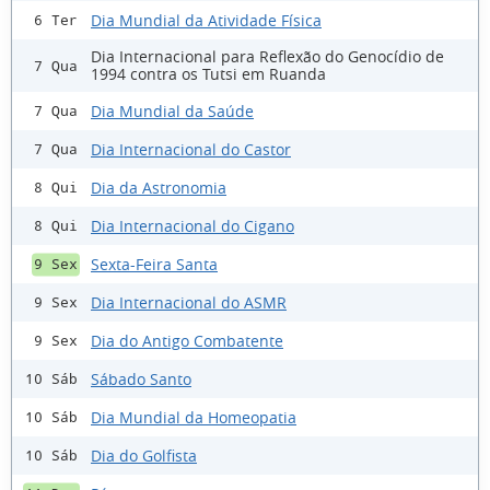
Dia Mundial da Atividade Física
6 Ter
Dia Internacional para Reflexão do Genocídio de
7 Qua
1994 contra os Tutsi em Ruanda
Dia Mundial da Saúde
7 Qua
Dia Internacional do Castor
7 Qua
Dia da Astronomia
8 Qui
Dia Internacional do Cigano
8 Qui
Sexta-Feira Santa
9 Sex
Dia Internacional do ASMR
9 Sex
Dia do Antigo Combatente
9 Sex
Sábado Santo
10 Sáb
Dia Mundial da Homeopatia
10 Sáb
Dia do Golfista
10 Sáb