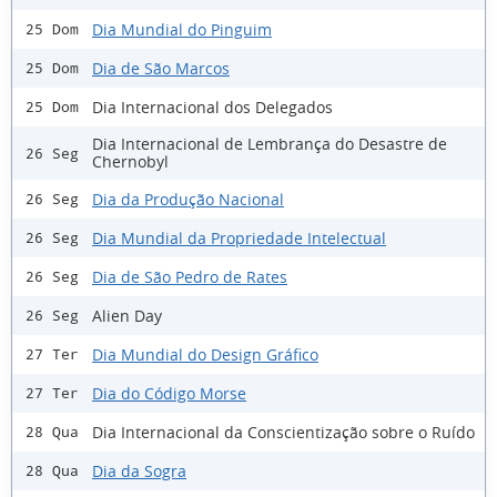
Dia Mundial do Pinguim
25 Dom
Dia de São Marcos
25 Dom
Dia Internacional dos Delegados
25 Dom
Dia Internacional de Lembrança do Desastre de
26 Seg
Chernobyl
Dia da Produção Nacional
26 Seg
Dia Mundial da Propriedade Intelectual
26 Seg
Dia de São Pedro de Rates
26 Seg
Alien Day
26 Seg
Dia Mundial do Design Gráfico
27 Ter
Dia do Código Morse
27 Ter
Dia Internacional da Conscientização sobre o Ruído
28 Qua
Dia da Sogra
28 Qua