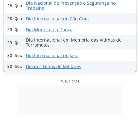
Dia Nacional de Prevenção e Segurança no
28 Qua
Trabalho
Dia Internacional do Cão-Guia
28 Qua
Dia Mundial da Dança
29 Qui
Dia Internacional em Memória das Vítimas de
29 Qui
Terramotos
Dia Internacional do Jazz
30 Sex
Dia dos Filhos de Militares
30 Sex