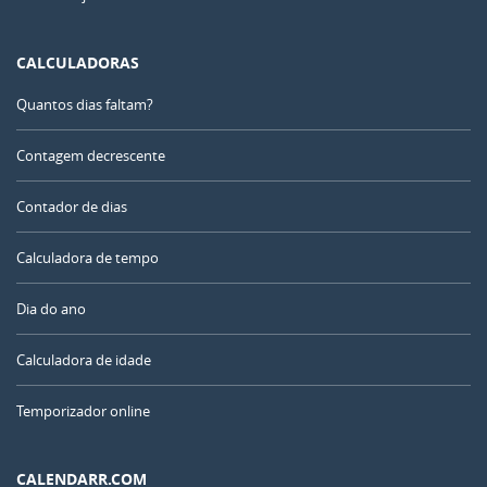
CALCULADORAS
Quantos dias faltam?
Contagem decrescente
Contador de dias
Calculadora de tempo
Dia do ano
Calculadora de idade
Temporizador online
CALENDARR.COM