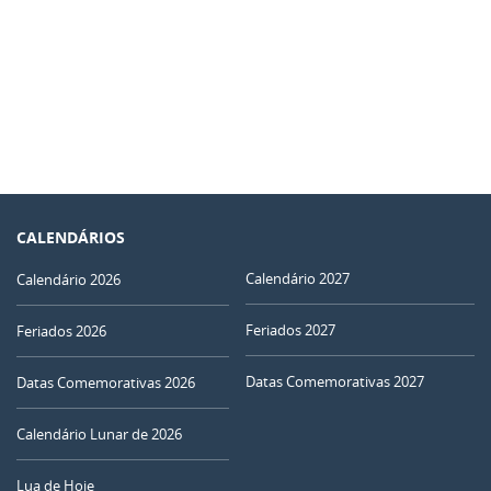
CALENDÁRIOS
Calendário 2027
Calendário 2026
Feriados 2027
Feriados 2026
Datas Comemorativas 2027
Datas Comemorativas 2026
Calendário Lunar de 2026
Lua de Hoje