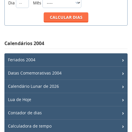
Dia
Mês
Calendários 2004
Feriados 2004
Datas Comemorativas 2004
Calendário Lunar de 2026
Lua de Hoje
Contador de dias
Calculadora de tempo