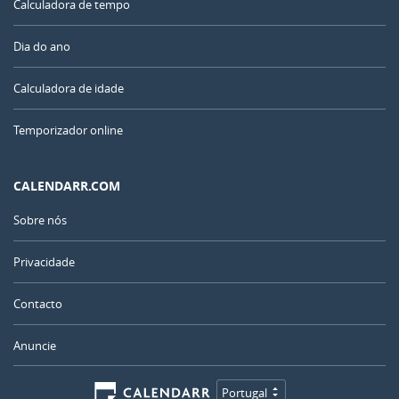
Calculadora de tempo
Dia do ano
Calculadora de idade
Temporizador online
CALENDARR.COM
Sobre nós
Privacidade
Contacto
Anuncie
Portugal