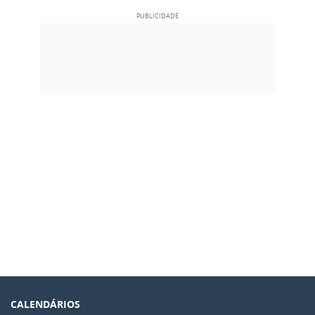
CALENDÁRIOS