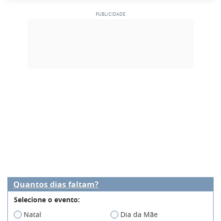
Quantos dias faltam?
Selecione o evento:
Natal
Dia da Mãe