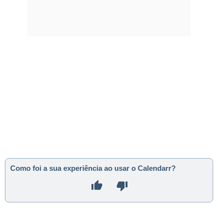
Como foi a sua experiência ao usar o Calendarr?