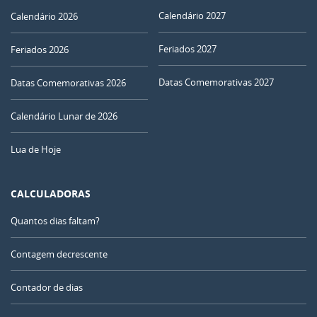
Calendário 2027
Calendário 2026
Feriados 2027
Feriados 2026
Datas Comemorativas 2027
Datas Comemorativas 2026
Calendário Lunar de 2026
Lua de Hoje
CALCULADORAS
Quantos dias faltam?
Contagem decrescente
Contador de dias