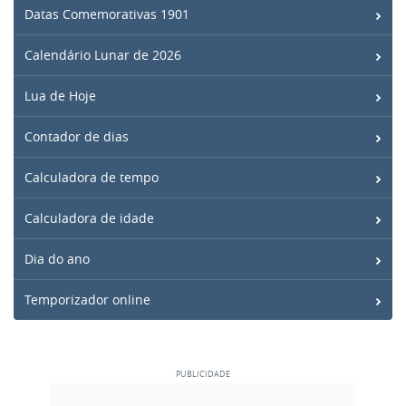
Datas Comemorativas 1901
Calendário Lunar de 2026
Lua de Hoje
Contador de dias
Calculadora de tempo
Calculadora de idade
Dia do ano
Temporizador online