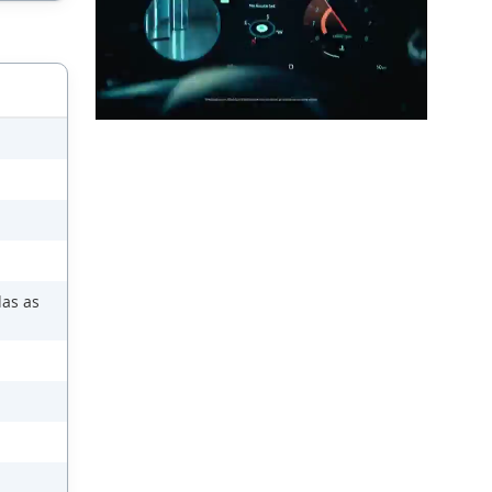
das as