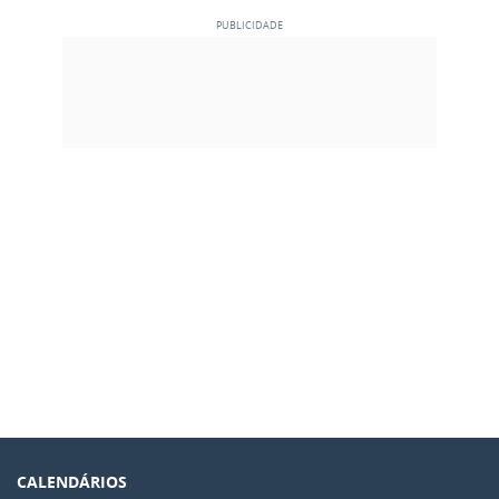
CALENDÁRIOS