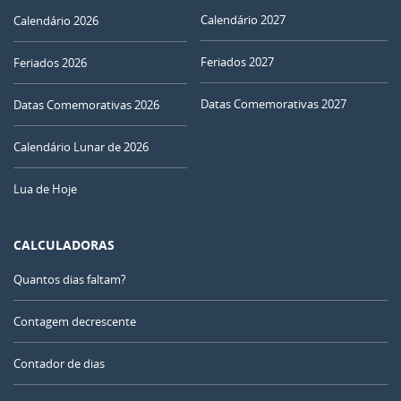
Calendário 2027
Calendário 2026
Feriados 2027
Feriados 2026
Datas Comemorativas 2027
Datas Comemorativas 2026
Calendário Lunar de 2026
Lua de Hoje
CALCULADORAS
Quantos dias faltam?
Contagem decrescente
Contador de dias