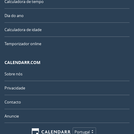
Calculadora de tempo
Dia do ano
Calculadora de idade
Temporizador online
CALENDARR.COM
Sobre nós
Privacidade
Contacto
Anuncie
Portugal