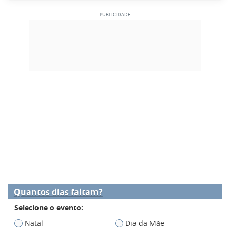
Quantos dias faltam?
Selecione o evento:
Natal
Dia da Mãe