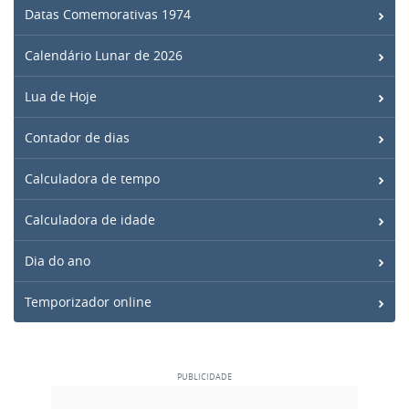
Datas Comemorativas 1974
Calendário Lunar de 2026
Lua de Hoje
Contador de dias
Calculadora de tempo
Calculadora de idade
Dia do ano
Temporizador online