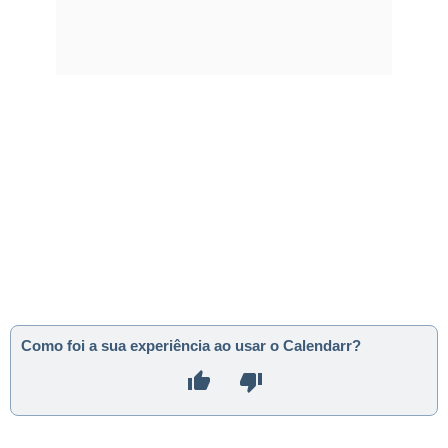
Como foi a sua experiência ao usar o Calendarr?