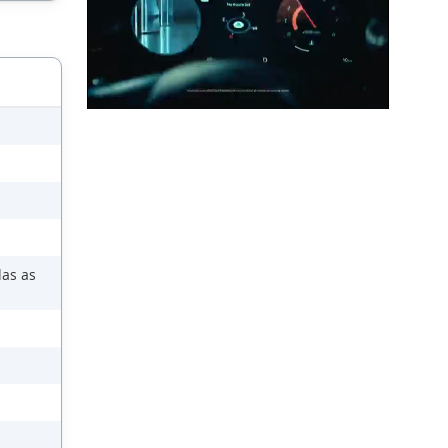
das as