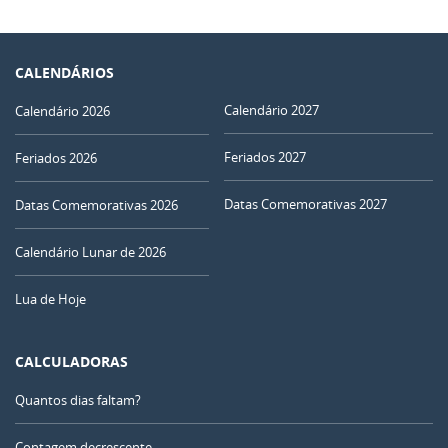
CALENDÁRIOS
Calendário 2027
Calendário 2026
Feriados 2027
Feriados 2026
Datas Comemorativas 2027
Datas Comemorativas 2026
Calendário Lunar de 2026
Lua de Hoje
CALCULADORAS
Quantos dias faltam?
Contagem decrescente