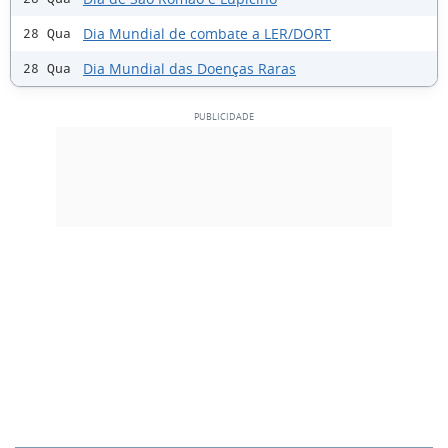
Dia Mundial de combate a LER/DORT
28 Qua
Dia Mundial das Doenças Raras
28 Qua