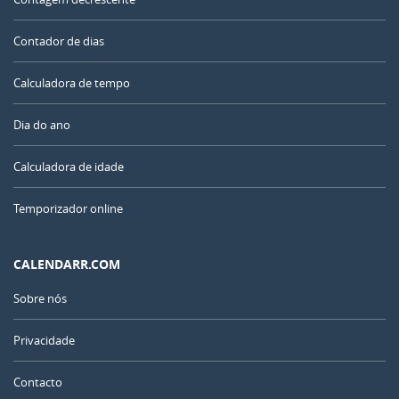
Contador de dias
Calculadora de tempo
Dia do ano
Calculadora de idade
Temporizador online
CALENDARR.COM
Sobre nós
Privacidade
Contacto