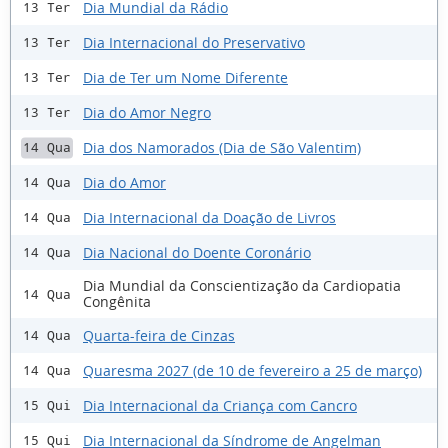
Dia Mundial da Rádio
13 Ter
Dia Internacional do Preservativo
13 Ter
Dia de Ter um Nome Diferente
13 Ter
Dia do Amor Negro
13 Ter
Dia dos Namorados (Dia de São Valentim)
14 Qua
Dia do Amor
14 Qua
Dia Internacional da Doação de Livros
14 Qua
Dia Nacional do Doente Coronário
14 Qua
Dia Mundial da Conscientização da Cardiopatia
14 Qua
Congênita
Quarta-feira de Cinzas
14 Qua
Quaresma 2027 (de 10 de fevereiro a 25 de março)
14 Qua
Dia Internacional da Criança com Cancro
15 Qui
Dia Internacional da Síndrome de Angelman
15 Qui