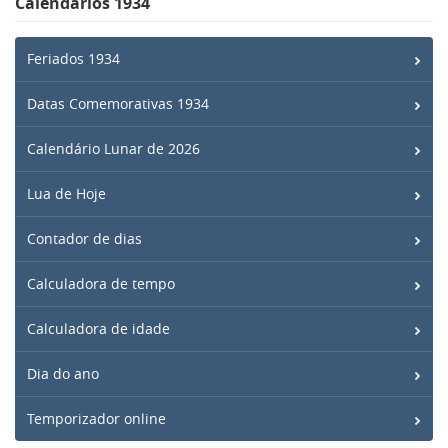
Calendários 1934
Feriados 1934
Datas Comemorativas 1934
Calendário Lunar de 2026
Lua de Hoje
Contador de dias
Calculadora de tempo
Calculadora de idade
Dia do ano
Temporizador online