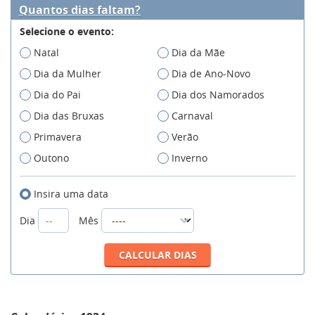
Quantos dias faltam?
Selecione o evento:
Natal
Dia da Mãe
Dia da Mulher
Dia de Ano-Novo
Dia do Pai
Dia dos Namorados
Dia das Bruxas
Carnaval
Primavera
Verão
Outono
Inverno
Insira uma data
Dia
Mês