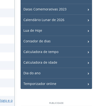
Datas Comemorativas 2023
Calendário Lunar de 2026
Lua de Hoje
Contador de dias
Calculadora de tempo
Calculadora de idade
Dia do ano
Temporizador online
logo e o