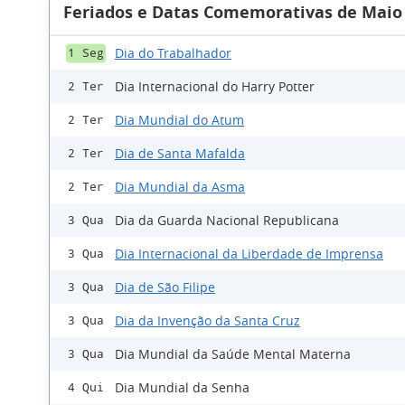
Feriados e Datas Comemorativas de Maio
Dia do Trabalhador
1 Seg
Dia Internacional do Harry Potter
2 Ter
Dia Mundial do Atum
2 Ter
Dia de Santa Mafalda
2 Ter
Dia Mundial da Asma
2 Ter
Dia da Guarda Nacional Republicana
3 Qua
Dia Internacional da Liberdade de Imprensa
3 Qua
Dia de São Filipe
3 Qua
Dia da Invenção da Santa Cruz
3 Qua
Dia Mundial da Saúde Mental Materna
3 Qua
Dia Mundial da Senha
4 Qui