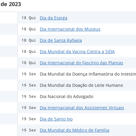
 de 2023
Dia da Espiga
18 Qui
Dia Internacional dos Museus
18 Qui
Dia de Santa Rafaela
18 Qui
Dia Mundial da Vacina Contra a SIDA
18 Qui
Dia Internacional do Fascínio das Plantas
18 Qui
Dia Mundial da Doença Inflamatória do Intesti
19 Sex
Dia Mundial da Doação de Leite Humano
19 Sex
Dia Nacional do Advogado
19 Sex
Dia Internacional dos Assistentes Virtuais
19 Sex
Dia de Santo Ivo
19 Sex
Dia Mundial do Médico de Família
19 Sex