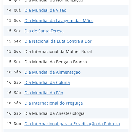
Dia Mundial da Visão
14 Qui
Dia Mundial da Lavagem das Mãos
15 Sex
Dia de Santa Teresa
15 Sex
Dia Nacional da Luta Contra a Dor
15 Sex
Dia Internacional da Mulher Rural
15 Sex
Dia Mundial da Bengala Branca
15 Sex
Dia Mundial da Alimentação
16 Sáb
Dia Mundial da Coluna
16 Sáb
Dia Mundial do Pão
16 Sáb
Dia Internacional do Preguiça
16 Sáb
Dia Mundial da Anestesiologia
16 Sáb
Dia Internacional para a Erradicação da Pobreza
17 Dom