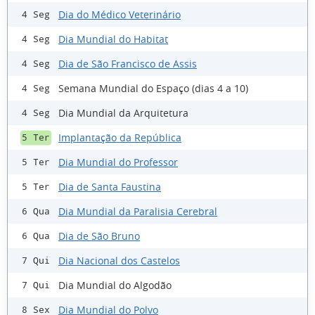
Dia do Médico Veterinário
4 Seg
Dia Mundial do Habitat
4 Seg
Dia de São Francisco de Assis
4 Seg
Semana Mundial do Espaço (dias 4 a 10)
4 Seg
Dia Mundial da Arquitetura
4 Seg
Implantação da República
5 Ter
Dia Mundial do Professor
5 Ter
Dia de Santa Faustina
5 Ter
Dia Mundial da Paralisia Cerebral
6 Qua
Dia de São Bruno
6 Qua
Dia Nacional dos Castelos
7 Qui
Dia Mundial do Algodão
7 Qui
Dia Mundial do Polvo
8 Sex