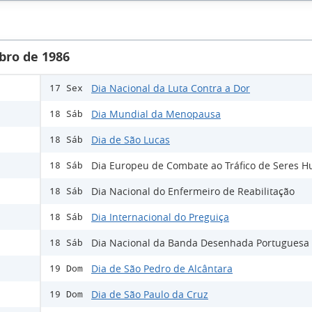
bro de 1986
Dia Nacional da Luta Contra a Dor
17 Sex
Dia Mundial da Menopausa
18 Sáb
Dia de São Lucas
18 Sáb
Dia Europeu de Combate ao Tráfico de Seres 
18 Sáb
Dia Nacional do Enfermeiro de Reabilitação
18 Sáb
Dia Internacional do Preguiça
18 Sáb
Dia Nacional da Banda Desenhada Portuguesa
18 Sáb
Dia de São Pedro de Alcântara
19 Dom
Dia de São Paulo da Cruz
19 Dom