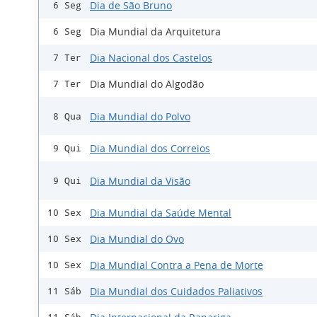
Dia de São Bruno
6 Seg
Dia Mundial da Arquitetura
6 Seg
Dia Nacional dos Castelos
7 Ter
Dia Mundial do Algodão
7 Ter
Dia Mundial do Polvo
8 Qua
Dia Mundial dos Correios
9 Qui
Dia Mundial da Visão
9 Qui
Dia Mundial da Saúde Mental
10 Sex
Dia Mundial do Ovo
10 Sex
Dia Mundial Contra a Pena de Morte
10 Sex
Dia Mundial dos Cuidados Paliativos
11 Sáb