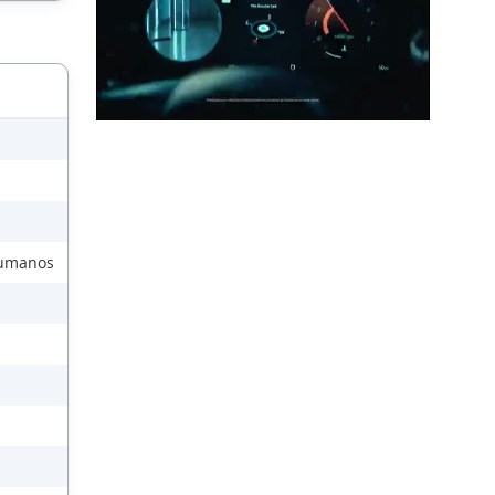
Humanos