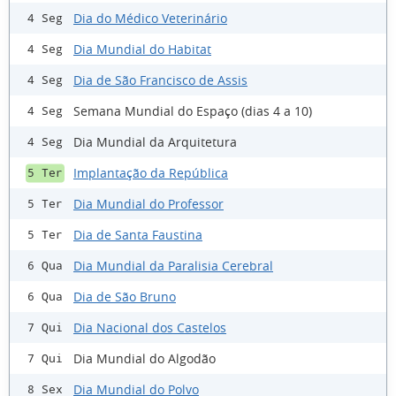
Dia do Médico Veterinário
4 Seg
Dia Mundial do Habitat
4 Seg
Dia de São Francisco de Assis
4 Seg
Semana Mundial do Espaço (dias 4 a 10)
4 Seg
Dia Mundial da Arquitetura
4 Seg
Implantação da República
5 Ter
Dia Mundial do Professor
5 Ter
Dia de Santa Faustina
5 Ter
Dia Mundial da Paralisia Cerebral
6 Qua
Dia de São Bruno
6 Qua
Dia Nacional dos Castelos
7 Qui
Dia Mundial do Algodão
7 Qui
Dia Mundial do Polvo
8 Sex