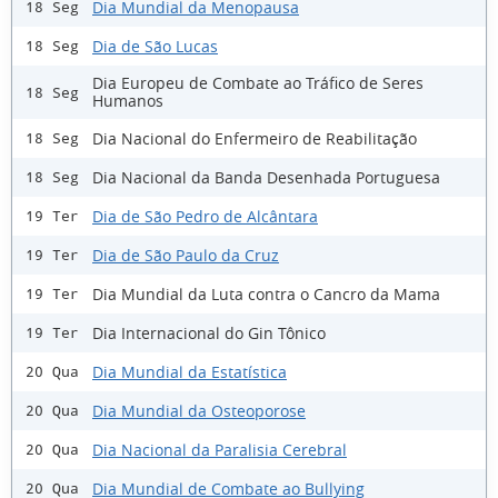
Dia Mundial da Menopausa
18 Seg
Dia de São Lucas
18 Seg
Dia Europeu de Combate ao Tráfico de Seres
18 Seg
Humanos
Dia Nacional do Enfermeiro de Reabilitação
18 Seg
Dia Nacional da Banda Desenhada Portuguesa
18 Seg
Dia de São Pedro de Alcântara
19 Ter
Dia de São Paulo da Cruz
19 Ter
Dia Mundial da Luta contra o Cancro da Mama
19 Ter
Dia Internacional do Gin Tônico
19 Ter
Dia Mundial da Estatística
20 Qua
Dia Mundial da Osteoporose
20 Qua
Dia Nacional da Paralisia Cerebral
20 Qua
Dia Mundial de Combate ao Bullying
20 Qua