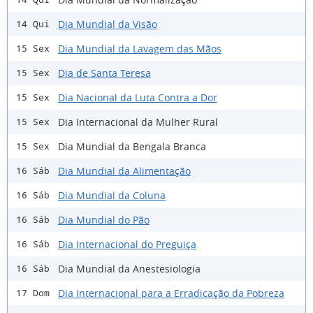
Dia Mundial da Visão
14 Qui
Dia Mundial da Lavagem das Mãos
15 Sex
Dia de Santa Teresa
15 Sex
Dia Nacional da Luta Contra a Dor
15 Sex
Dia Internacional da Mulher Rural
15 Sex
Dia Mundial da Bengala Branca
15 Sex
Dia Mundial da Alimentação
16 Sáb
Dia Mundial da Coluna
16 Sáb
Dia Mundial do Pão
16 Sáb
Dia Internacional do Preguiça
16 Sáb
Dia Mundial da Anestesiologia
16 Sáb
Dia Internacional para a Erradicação da Pobreza
17 Dom