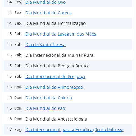
Dia Mundial do Ovo
14 Sex
Dia Mundial do Careca
14 Sex
Dia Mundial da Normalização
14 Sex
Dia Mundial da Lavagem das Mãos
15 Sáb
Dia de Santa Teresa
15 Sáb
Dia Internacional da Mulher Rural
15 Sáb
Dia Mundial da Bengala Branca
15 Sáb
Dia Internacional do Preguiça
15 Sáb
Dia Mundial da Alimentação
16 Dom
Dia Mundial da Coluna
16 Dom
Dia Mundial do Pão
16 Dom
Dia Mundial da Anestesiologia
16 Dom
Dia Internacional para a Erradicação da Pobreza
17 Seg