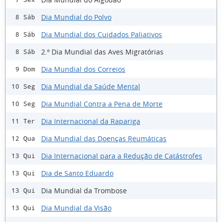
Dia Mundial do Polvo
8 Sáb
Dia Mundial dos Cuidados Paliativos
8 Sáb
2.º Dia Mundial das Aves Migratórias
8 Sáb
Dia Mundial dos Correios
9 Dom
Dia Mundial da Saúde Mental
10 Seg
Dia Mundial Contra a Pena de Morte
10 Seg
Dia Internacional da Rapariga
11 Ter
Dia Mundial das Doenças Reumáticas
12 Qua
Dia Internacional para a Redução de Catástrofes
13 Qui
Dia de Santo Eduardo
13 Qui
Dia Mundial da Trombose
13 Qui
Dia Mundial da Visão
13 Qui