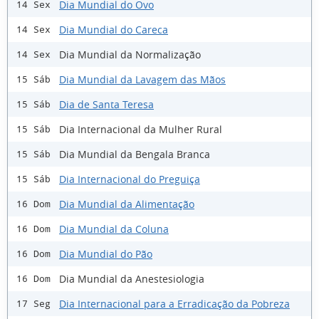
Dia Mundial do Ovo
14 Sex
Dia Mundial do Careca
14 Sex
Dia Mundial da Normalização
14 Sex
Dia Mundial da Lavagem das Mãos
15 Sáb
Dia de Santa Teresa
15 Sáb
Dia Internacional da Mulher Rural
15 Sáb
Dia Mundial da Bengala Branca
15 Sáb
Dia Internacional do Preguiça
15 Sáb
Dia Mundial da Alimentação
16 Dom
Dia Mundial da Coluna
16 Dom
Dia Mundial do Pão
16 Dom
Dia Mundial da Anestesiologia
16 Dom
Dia Internacional para a Erradicação da Pobreza
17 Seg