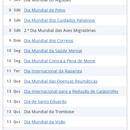
Dia Mundial do Polvo
8 Sáb
Dia Mundial dos Cuidados Paliativos
8 Sáb
2.º Dia Mundial das Aves Migratórias
8 Sáb
Dia Mundial dos Correios
9 Dom
Dia Mundial da Saúde Mental
10 Seg
Dia Mundial Contra a Pena de Morte
10 Seg
Dia Internacional da Rapariga
11 Ter
Dia Mundial das Doenças Reumáticas
12 Qua
Dia Internacional para a Redução de Catástrofes
13 Qui
Dia de Santo Eduardo
13 Qui
Dia Mundial da Trombose
13 Qui
Dia Mundial da Visão
13 Qui