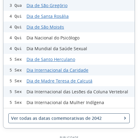
Dia de São Gregório
3 Qua
Dia de Santa Rosália
4 Qui
Dia de São Moisés
4 Qui
Dia Nacional do Psicólogo
4 Qui
Dia Mundial da Saúde Sexual
4 Qui
Dia de Santo Herculano
5 Sex
Dia Internacional da Caridade
5 Sex
Dia de Madre Teresa de Calcutá
5 Sex
Dia Internacional das Lesões da Coluna Vertebral
5 Sex
Dia Internacional da Mulher Indígena
5 Sex
Ver todas as datas comemorativas de 2042