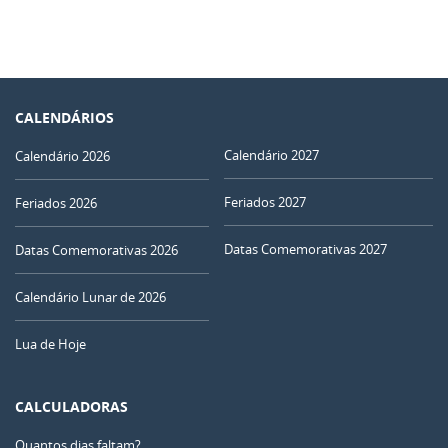
CALENDÁRIOS
Calendário 2027
Calendário 2026
Feriados 2027
Feriados 2026
Datas Comemorativas 2027
Datas Comemorativas 2026
Calendário Lunar de 2026
Lua de Hoje
CALCULADORAS
Quantos dias faltam?