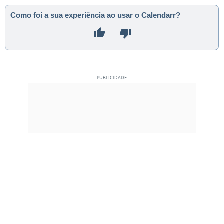
Como foi a sua experiência ao usar o Calendarr?