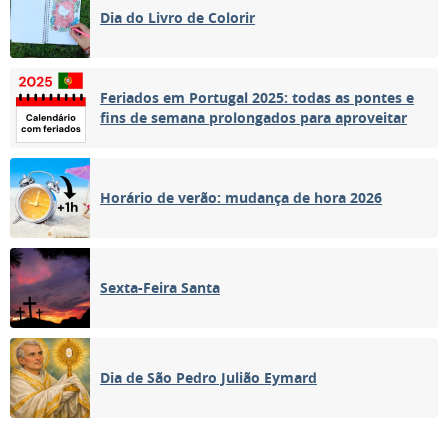
Dia do Livro de Colorir
Feriados em Portugal 2025: todas as pontes e
fins de semana prolongados para aproveitar
Horário de verão: mudança de hora 2026
Sexta-Feira Santa
Dia de São Pedro Julião Eymard