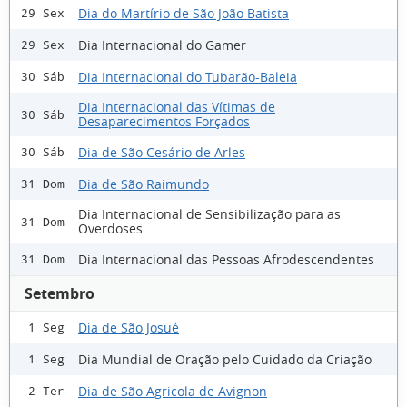
Dia do Martírio de São João Batista
29 Sex
Dia Internacional do Gamer
29 Sex
Dia Internacional do Tubarão-Baleia
30 Sáb
Dia Internacional das Vítimas de
30 Sáb
Desaparecimentos Forçados
Dia de São Cesário de Arles
30 Sáb
Dia de São Raimundo
31 Dom
Dia Internacional de Sensibilização para as
31 Dom
Overdoses
Dia Internacional das Pessoas Afrodescendentes
31 Dom
Setembro
Dia de São Josué
1 Seg
Dia Mundial de Oração pelo Cuidado da Criação
1 Seg
Dia de São Agricola de Avignon
2 Ter