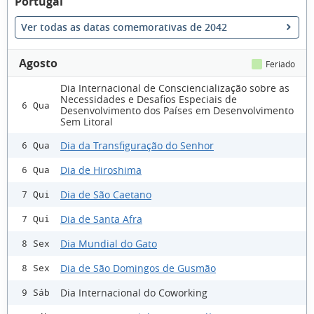
Portugal
Ver todas as datas comemorativas de 2042
Agosto
Feriado
Dia Internacional de Consciencialização sobre as
Necessidades e Desafios Especiais de
6 Qua
Desenvolvimento dos Países em Desenvolvimento
Sem Litoral
Dia da Transfiguração do Senhor
6 Qua
Dia de Hiroshima
6 Qua
Dia de São Caetano
7 Qui
Dia de Santa Afra
7 Qui
Dia Mundial do Gato
8 Sex
Dia de São Domingos de Gusmão
8 Sex
Dia Internacional do Coworking
9 Sáb