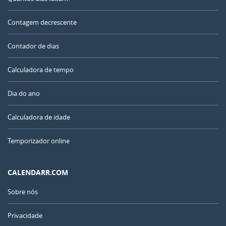
Contagem decrescente
Contador de dias
Calculadora de tempo
Dia do ano
Calculadora de idade
Temporizador online
CALENDARR.COM
Sobre nós
Privacidade