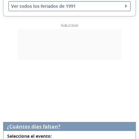
Ver todos los feriados de 1991
¿Cuántos días faltan?
Selecciona el evento: