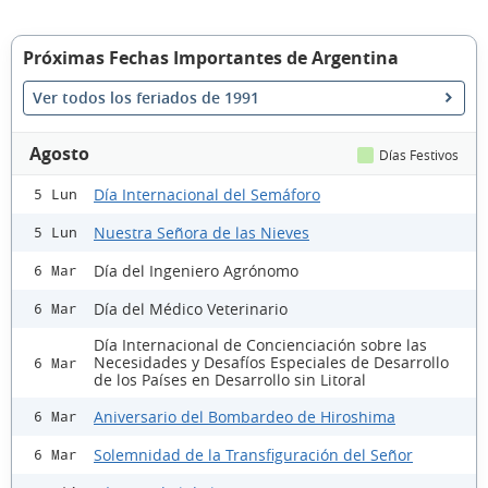
Próximas Fechas Importantes de Argentina
Ver todos los feriados de 1991
Agosto
Días Festivos
Día Internacional del Semáforo
5 Lun
Nuestra Señora de las Nieves
5 Lun
Día del Ingeniero Agrónomo
6 Mar
Día del Médico Veterinario
6 Mar
Día Internacional de Concienciación sobre las
Necesidades y Desafíos Especiales de Desarrollo
6 Mar
de los Países en Desarrollo sin Litoral
Aniversario del Bombardeo de Hiroshima
6 Mar
Solemnidad de la Transfiguración del Señor
6 Mar