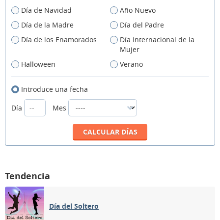
Día de Navidad
Año Nuevo
Día de la Madre
Día del Padre
Día de los Enamorados
Día Internacional de la
Mujer
Halloween
Verano
Introduce una fecha
Día
Mes
Tendencia
Día del Soltero