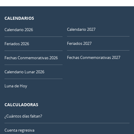
CALENDARIOS
Calendario 2027
Calendario 2026
Feriados 2027
Feriados 2026
Fechas Conmemorativas 2027
Fechas Conmemorativas 2026
Calendario Lunar 2026
Luna de Hoy
CALCULADORAS
¿Cuántos días faltan?
Cuenta regresiva