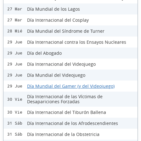
Día Mundial de los Lagos
27 Mar
Día Internacional del Cosplay
27 Mar
Día Mundial del Síndrome de Turner
28 Mié
Día Internacional contra los Ensayos Nucleares
29 Jue
Día del Abogado
29 Jue
Día Internacional del Videojuego
29 Jue
Día Mundial del Videojuego
29 Jue
Día Mundial del Gamer (y del Videojuego)
29 Jue
Día Internacional de las Víctimas de
30 Vie
Desapariciones Forzadas
Día Internacional del Tiburón Ballena
30 Vie
Día Internacional de los Afrodescendientes
31 Sáb
Día Internacional de la Obstetricia
31 Sáb