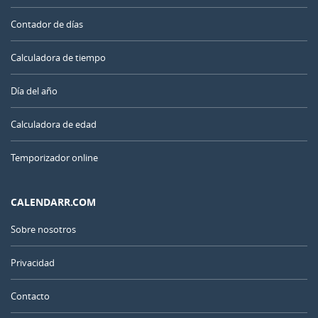
Contador de días
Calculadora de tiempo
Día del año
Calculadora de edad
Temporizador online
CALENDARR.COM
Sobre nosotros
Privacidad
Contacto